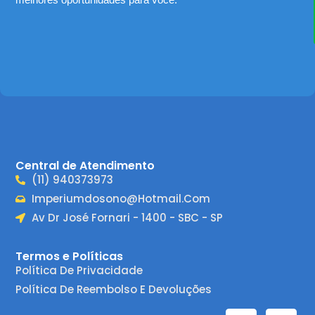
Central de Atendimento
(11) 940373973
Imperiumdosono@hotmail.com
Av Dr José Fornari - 1400 - SBC - SP
Termos e Políticas
Política De Privacidade
Política De Reembolso E Devoluções