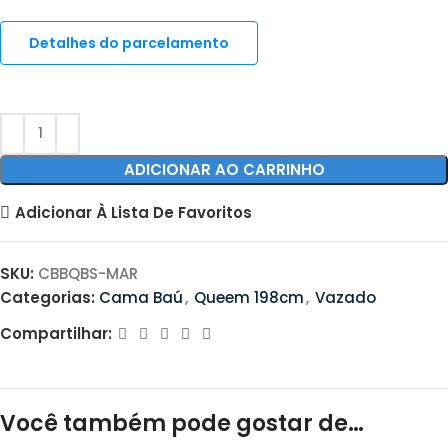
Detalhes do parcelamento
ADICIONAR AO CARRINHO
Adicionar À Lista De Favoritos
SKU:
CBBQBS-MAR
Categorias:
Cama Baú
,
Queem 198cm
,
Vazado
Compartilhar:
Você também pode gostar de…