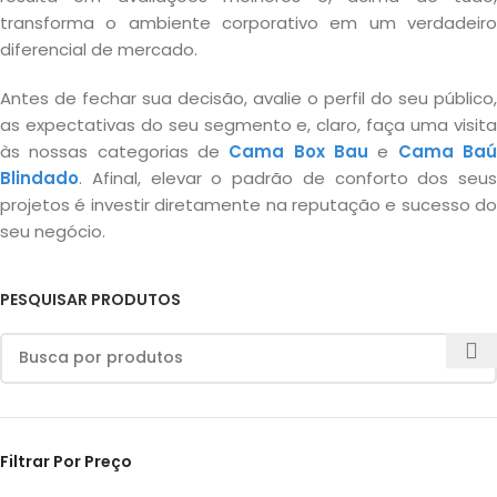
transforma o ambiente corporativo em um verdadeiro
diferencial de mercado.
Antes de fechar sua decisão, avalie o perfil do seu público,
as expectativas do seu segmento e, claro, faça uma visita
às nossas categorias de
Cama Box Bau
e
Cama Ba
Blindado
. Afinal, elevar o padrão de conforto dos seus
projetos é investir diretamente na reputação e sucesso do
seu negócio.
PESQUISAR PRODUTOS
Filtrar Por Preço