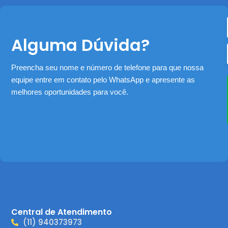
Alguma Dúvida?
Preencha seu nome e número de telefone para que nossa
equipe entre em contato pelo WhatsApp e apresente as
melhores oportunidades para você.
Central de Atendimento
(11) 940373973