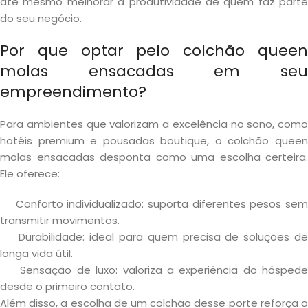
até mesmo melhorar a produtividade de quem faz parte
do seu negócio.
Por que optar pelo colchão queen
molas ensacadas em seu
empreendimento?
Para ambientes que valorizam a excelência no sono, como
hotéis premium e pousadas boutique, o colchão queen
molas ensacadas desponta como uma escolha certeira.
Ele oferece:
Conforto individualizado: suporta diferentes pesos sem
transmitir movimentos.
Durabilidade: ideal para quem precisa de soluções de
longa vida útil.
Sensação de luxo: valoriza a experiência do hóspede
desde o primeiro contato.
Além disso, a escolha de um colchão desse porte reforça o