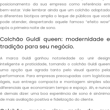
posicionamento da sua empresa como referência em
bem-estar. Vale lembrar ainda que um colchão adaptado
a diferentes biotipos amplia o leque de públicos que você
pode atender, despertando aquele famoso “efeito wow”
após a primeira noite de sono.
Colchão Guldi queen: modernidade e
tradição para seu negócio.
A marca Guldi ganhou notoriedade ao unir design
inteligente e praticidade, tornando o colchão Guldi queen
uma opção que agrada tanto pelo visual quanto pela
performance. Para empresas preocupadas com logísticas
ágeis, sua entrega compacta e montagem simples são
diferenciais que economizam tempo e espaço. Ah, e nunca
é demais dizer: uma boa experiência de sono é sinônimo
de mais avaliação positiva e fidelização do cliente.