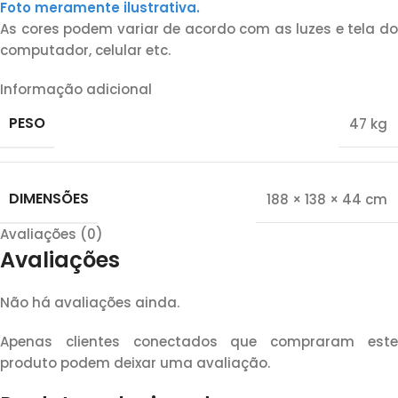
Foto meramente ilustrativa.
As cores podem variar de acordo com as luzes e tela do
computador, celular etc.
Informação adicional
PESO
47 kg
DIMENSÕES
188 × 138 × 44 cm
Avaliações (0)
Avaliações
Não há avaliações ainda.
Apenas clientes conectados que compraram este
produto podem deixar uma avaliação.