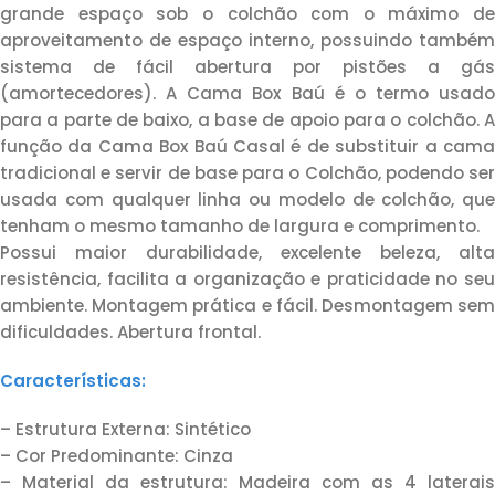
grande espaço sob o colchão com o máximo de
aproveitamento de espaço interno, possuindo também
sistema de fácil abertura por pistões a gás
(amortecedores). A Cama Box Baú é o termo usado
para a parte de baixo, a base de apoio para o colchão. A
função da Cama Box Baú Casal é de substituir a cama
tradicional e servir de base para o Colchão, podendo ser
usada com qualquer linha ou modelo de colchão, que
tenham o mesmo tamanho de largura e comprimento.
Possui maior durabilidade, excelente beleza, alta
resistência, facilita a organização e praticidade no seu
ambiente. Montagem prática e fácil. Desmontagem sem
dificuldades. Abertura frontal.
Características:
– Estrutura Externa: Sintético
– Cor Predominante: Cinza
– Material da estrutura: Madeira com as 4 laterais