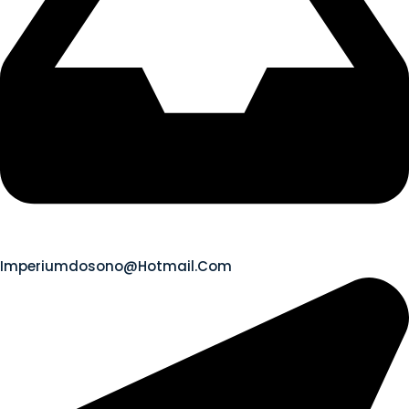
Imperiumdosono@hotmail.com