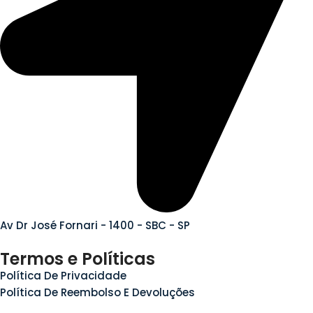
Av Dr José Fornari - 1400 - SBC - SP
Termos e Políticas
Política De Privacidade
Política De Reembolso E Devoluções