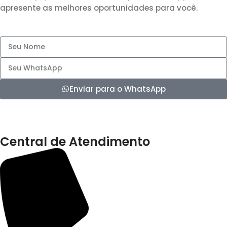
apresente as melhores oportunidades para você.
Enviar para o WhatsApp
Central de Atendimento