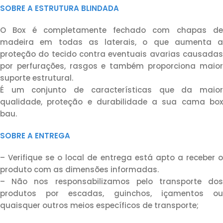
SOBRE A ESTRUTURA BLINDADA
O Box é completamente fechado com chapas de
madeira em todas as laterais, o que aumenta a
proteção do tecido contra eventuais avarias causadas
por perfurações, rasgos e também proporciona maior
suporte estrutural.
É um conjunto de características que da maior
qualidade, proteção e durabilidade a sua cama box
bau.
SOBRE A ENTREGA
– Verifique se o local de entrega está apto a receber o
produto com as dimensões informadas.
– Não nos responsabilizamos pelo transporte dos
produtos por escadas, guinchos, içamentos ou
quaisquer outros meios específicos de transporte;