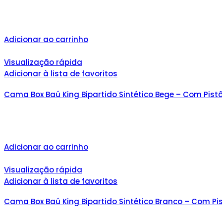
Adicionar ao carrinho
Visualização rápida
Adicionar à lista de favoritos
Cama Box Baú King Bipartido Sintético Bege – Com Pist
Adicionar ao carrinho
Visualização rápida
Adicionar à lista de favoritos
Cama Box Baú King Bipartido Sintético Branco – Com Pi