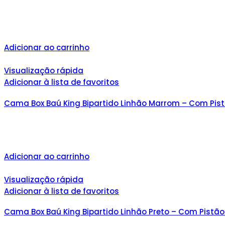
Adicionar ao carrinho
Visualização rápida
Adicionar à lista de favoritos
Cama Box Baú King Bipartido Linhão Marrom – Com Pis
Adicionar ao carrinho
Visualização rápida
Adicionar à lista de favoritos
Cama Box Baú King Bipartido Linhão Preto – Com Pistã