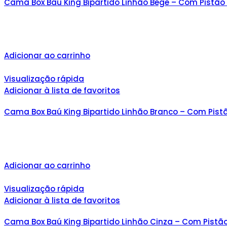
Cama Box Baú King Bipartido Linhão Bege – Com Pistão
Adicionar ao carrinho
Visualização rápida
Adicionar à lista de favoritos
Cama Box Baú King Bipartido Linhão Branco – Com Pist
Adicionar ao carrinho
Visualização rápida
Adicionar à lista de favoritos
Cama Box Baú King Bipartido Linhão Cinza – Com Pistã