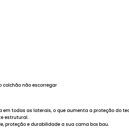
 o colchão não escorregar
em todas as laterais, o que aumenta a proteção do tec
 estrutural.
e, proteção e durabilidade a sua cama box bau.