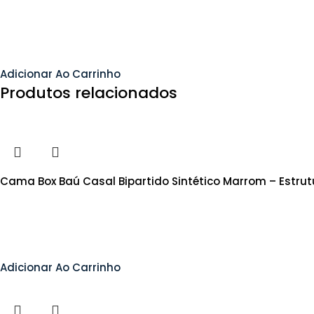
Adicionar Ao Carrinho
Produtos relacionados
Cama Box Baú Casal Bipartido Sintético Marrom – Estru
Adicionar Ao Carrinho