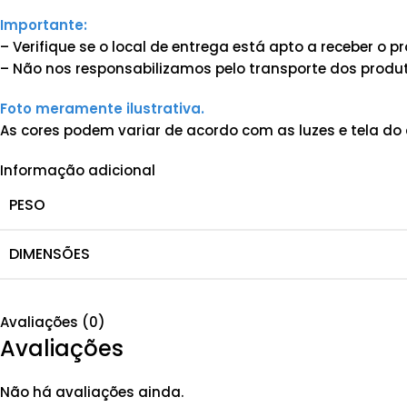
Importante:
– Verifique se o local de entrega está apto a receber o
– Não nos responsabilizamos pelo transporte dos produt
Foto meramente ilustrativa.
As cores podem variar de acordo com as luzes e tela do 
Informação adicional
PESO
DIMENSÕES
Avaliações (0)
Avaliações
Não há avaliações ainda.