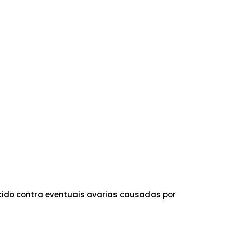
ido contra eventuais avarias causadas por