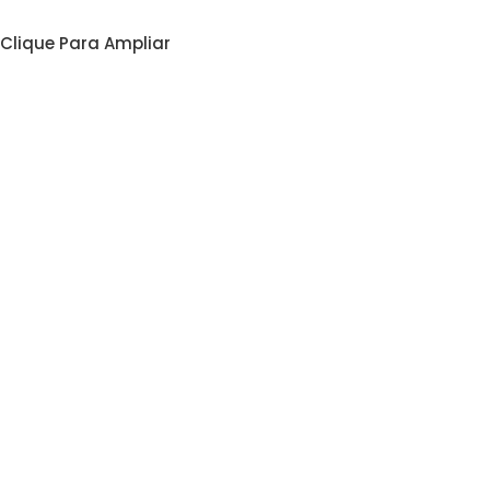
Clique Para Ampliar