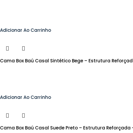
Adicionar Ao Carrinho
Cama Box Baú Casal Sintético Bege – Estrutura Reforça
Adicionar Ao Carrinho
Cama Box Baú Casal Suede Preto – Estrutura Reforçada