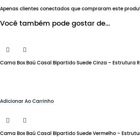
Apenas clientes conectados que compraram este produ
Você também pode gostar de…
Cama Box Baú Casal Bipartido Suede Cinza – Estrutura 
Adicionar Ao Carrinho
Cama Box Baú Casal Bipartido Suede Vermelho – Estrutu