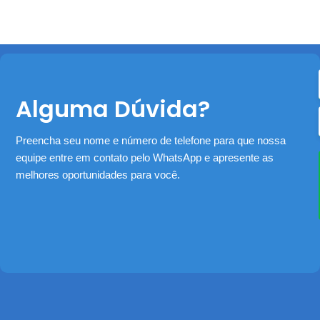
Alguma Dúvida?
Preencha seu nome e número de telefone para que nossa
equipe entre em contato pelo WhatsApp e apresente as
melhores oportunidades para você.