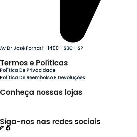
Av Dr José Fornari - 1400 - SBC - SP
Termos e Políticas
Política De Privacidade
Política De Reembolso E Devoluções
Conheça nossas lojas
Siga-nos nas redes sociais