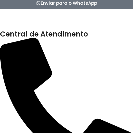
Enviar para o WhatsApp
Central de Atendimento