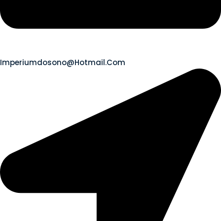
Imperiumdosono@hotmail.com