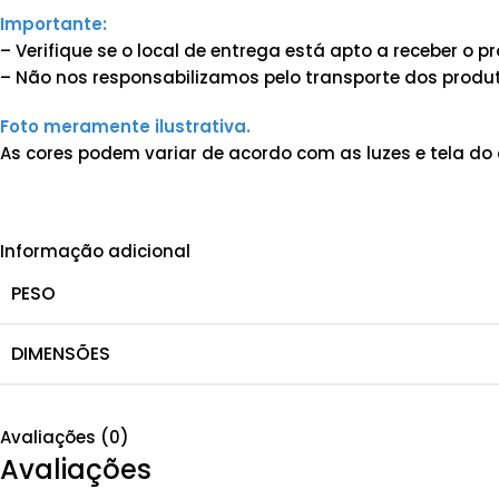
Importante:
– Verifique se o local de entrega está apto a receber o
– Não nos responsabilizamos pelo transporte dos produt
Foto meramente ilustrativa.
As cores podem variar de acordo com as luzes e tela do 
Informação adicional
PESO
DIMENSÕES
Avaliações (0)
Avaliações