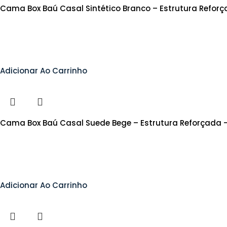
Cama Box Baú Casal Sintético Branco – Estrutura Refor
Adicionar Ao Carrinho
Cama Box Baú Casal Suede Bege – Estrutura Reforçada 
Adicionar Ao Carrinho