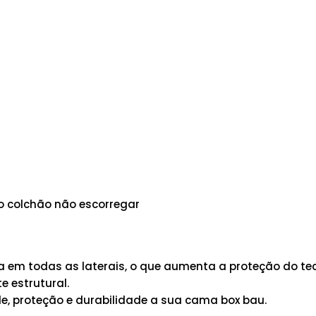
 o colchão não escorregar
em todas as laterais, o que aumenta a proteção do tec
 estrutural.
e, proteção e durabilidade a sua cama box bau.