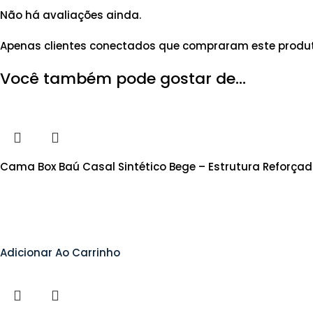
Não há avaliações ainda.
Apenas clientes conectados que compraram este produ
Você também pode gostar de…
Cama Box Baú Casal Sintético Bege – Estrutura Reforça
Adicionar Ao Carrinho