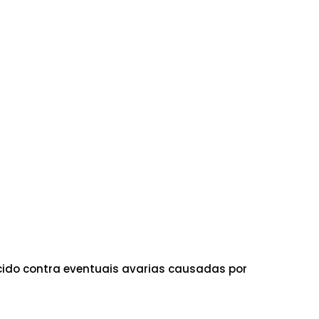
ido contra eventuais avarias causadas por