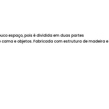
uco espaço, pois é dividida em duas partes
e cama e objetos. Fabricada com estrutura de madeira e