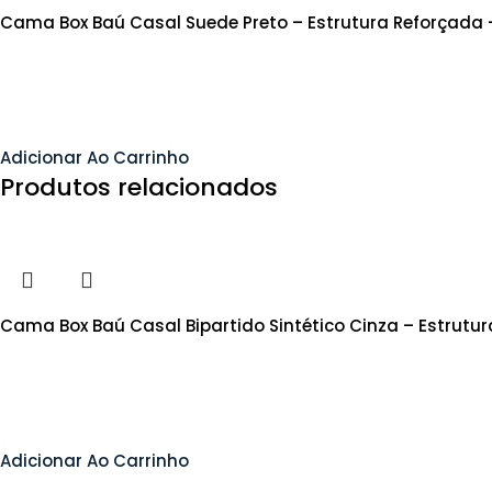
Cama Box Baú Casal Suede Preto – Estrutura Reforçada
Adicionar Ao Carrinho
Produtos relacionados
Cama Box Baú Casal Bipartido Sintético Cinza – Estrutu
Adicionar Ao Carrinho