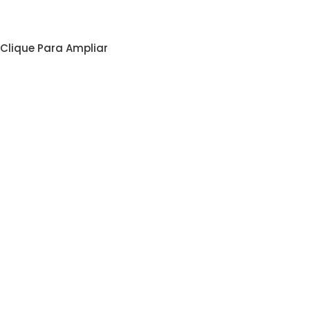
Clique Para Ampliar