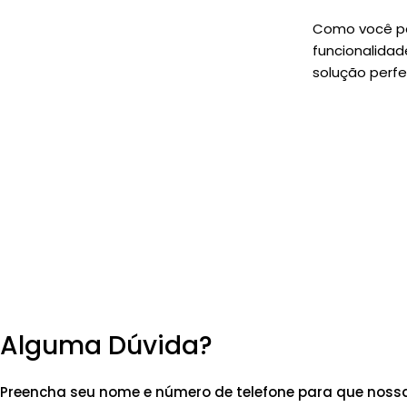
Como você po
funcionalidad
solução perfe
Alguma Dúvida?
Preencha seu nome e número de telefone para que nossa