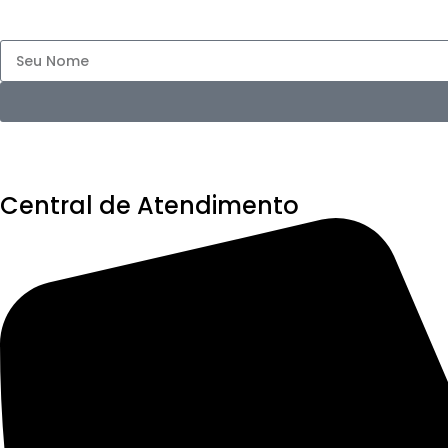
Central de Atendimento