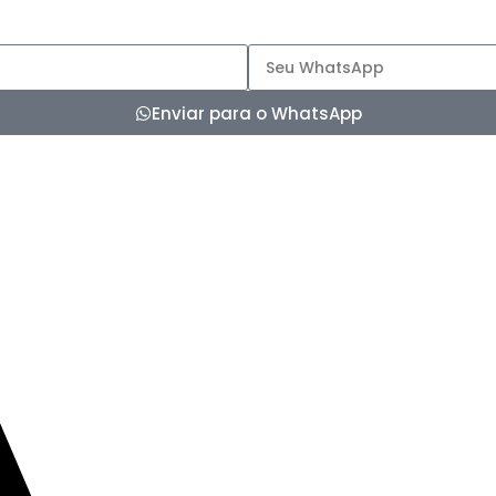
Enviar para o WhatsApp