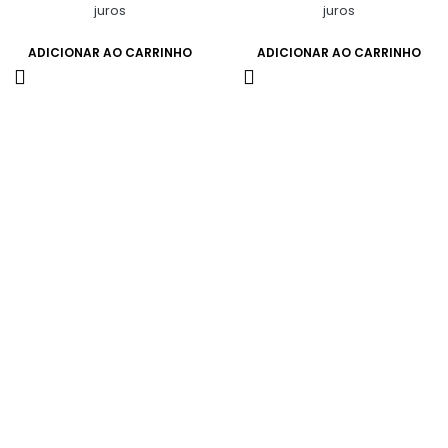
juros
juros
ADICIONAR AO CARRINHO
ADICIONAR AO CARRINHO