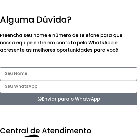
Alguma Dúvida?
Preencha seu nome e número de telefone para que
nossa equipe entre em contato pelo WhatsApp e
apresente as melhores oportunidades para você.
Enviar para o WhatsApp
Central de Atendimento