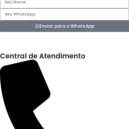
Enviar para o WhatsApp
Central de Atendimento