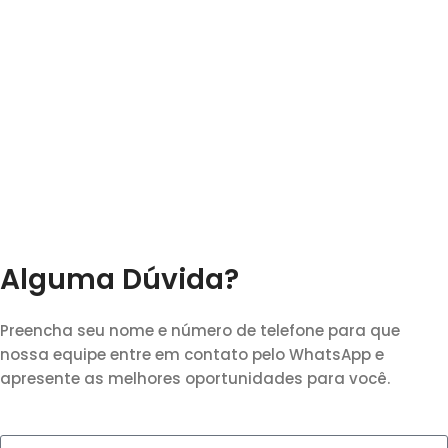
Alguma Dúvida?
Preencha seu nome e número de telefone para que
nossa equipe entre em contato pelo WhatsApp e
apresente as melhores oportunidades para você.