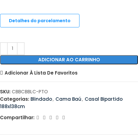
Detalhes do parcelamento
ADICIONAR AO CARRINHO
Adicionar À Lista De Favoritos
SKU:
CBBCBBLC-PTO
Categorias:
Blindado
,
Cama Baú
,
Casal Bipartido
188x138cm
Compartilhar: