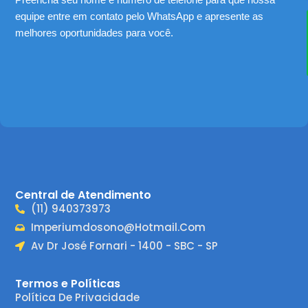
equipe entre em contato pelo WhatsApp e apresente as
melhores oportunidades para você.
Central de Atendimento
(11) 940373973
Imperiumdosono@hotmail.com
Av Dr José Fornari - 1400 - SBC - SP
Termos e Políticas
Política De Privacidade