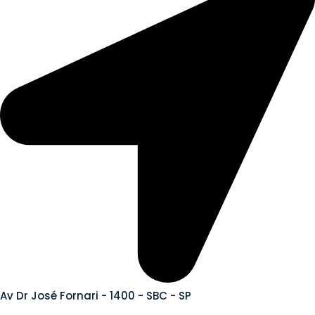
Av Dr José Fornari - 1400 - SBC - SP