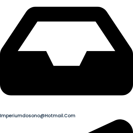
Imperiumdosono@hotmail.com