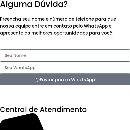
Alguma Dúvida?
Preencha seu nome e número de telefone para que
nossa equipe entre em contato pelo WhatsApp e
apresente as melhores oportunidades para você.
Enviar para o WhatsApp
Central de Atendimento