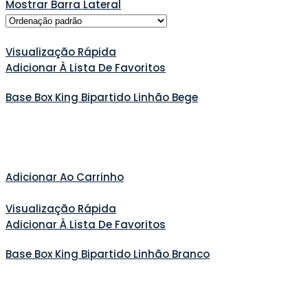
Mostrar Barra Lateral
Visualização Rápida
Adicionar À Lista De Favoritos
Base Box King Bipartido Linhão Bege
Adicionar Ao Carrinho
Visualização Rápida
Adicionar À Lista De Favoritos
Base Box King Bipartido Linhão Branco