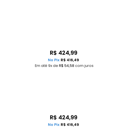
R$
424,99
No Pix
R$
416,49
Em até 9x de
R$
54,58
com juros
R$
424,99
No Pix
R$
416,49