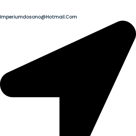
Imperiumdosono@hotmail.com