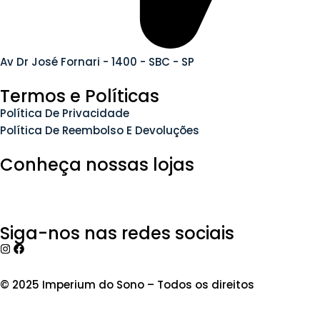
Av Dr José Fornari - 1400 - SBC - SP
Termos e Políticas
Política De Privacidade
Política De Reembolso E Devoluções
Conheça nossas lojas
Siga-nos nas redes sociais
© 2025 Imperium do Sono – Todos os direitos
reservados.