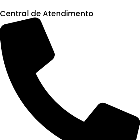
Central de Atendimento