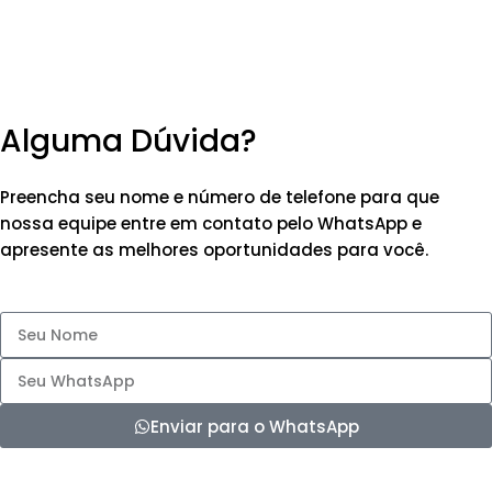
Alguma Dúvida?
Preencha seu nome e número de telefone para que
nossa equipe entre em contato pelo WhatsApp e
apresente as melhores oportunidades para você.
Enviar para o WhatsApp