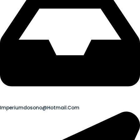
Imperiumdosono@hotmail.com