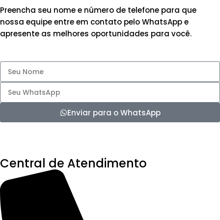
Preencha seu nome e número de telefone para que
nossa equipe entre em contato pelo WhatsApp e
apresente as melhores oportunidades para você.
Enviar para o WhatsApp
Central de Atendimento