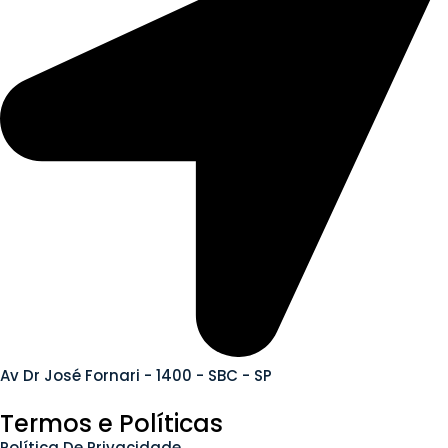
Av Dr José Fornari - 1400 - SBC - SP
Termos e Políticas
Política De Privacidade