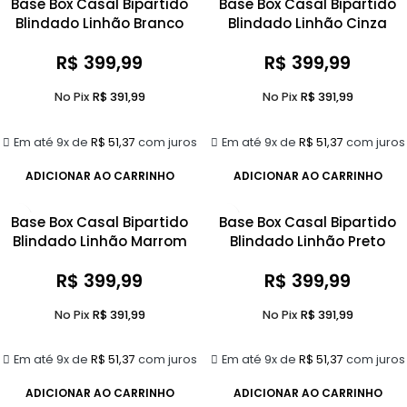
Base Box Casal Bipartido
Base Box Casal Bipartido
Blindado Linhão Branco
Blindado Linhão Cinza
R$
399,99
R$
399,99
No Pix
R$
391,99
No Pix
R$
391,99
Em até 9x de
R$
51,37
com juros
Em até 9x de
R$
51,37
com juros
ADICIONAR AO CARRINHO
ADICIONAR AO CARRINHO
Base Box Casal Bipartido
Base Box Casal Bipartido
Blindado Linhão Marrom
Blindado Linhão Preto
R$
399,99
R$
399,99
No Pix
R$
391,99
No Pix
R$
391,99
Em até 9x de
R$
51,37
com juros
Em até 9x de
R$
51,37
com juros
ADICIONAR AO CARRINHO
ADICIONAR AO CARRINHO