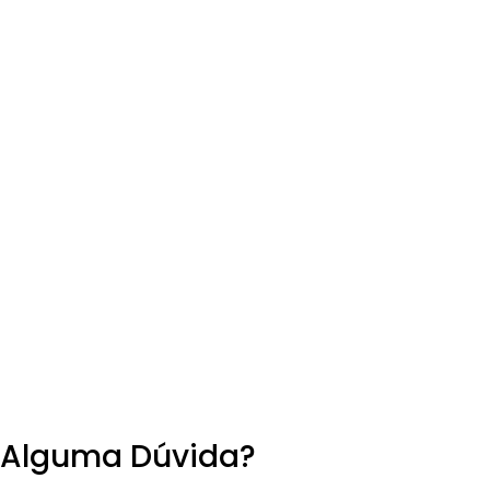
Alguma Dúvida?