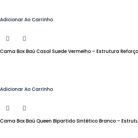
Adicionar Ao Carrinho
Cama Box Baú Casal Suede Vermelho – Estrutura Reforç
Adicionar Ao Carrinho
Cama Box Baú Queen Bipartido Sintético Branco – Estru