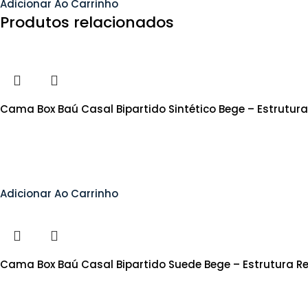
Adicionar Ao Carrinho
Produtos relacionados
Cama Box Baú Casal Bipartido Sintético Bege – Estrutur
Adicionar Ao Carrinho
Cama Box Baú Casal Bipartido Suede Bege – Estrutura R