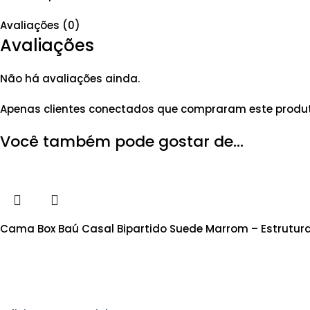
Avaliações (0)
Avaliações
Não há avaliações ainda.
Apenas clientes conectados que compraram este produ
Você também pode gostar de…
Cama Box Baú Casal Bipartido Suede Marrom – Estrutur