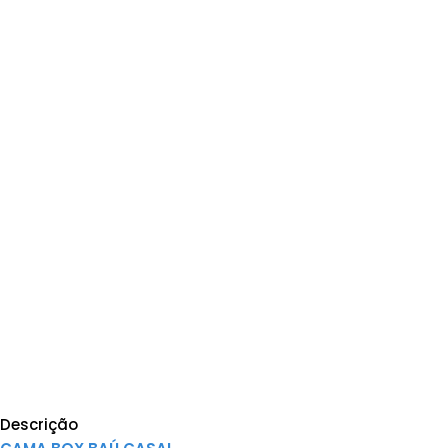
Descrição