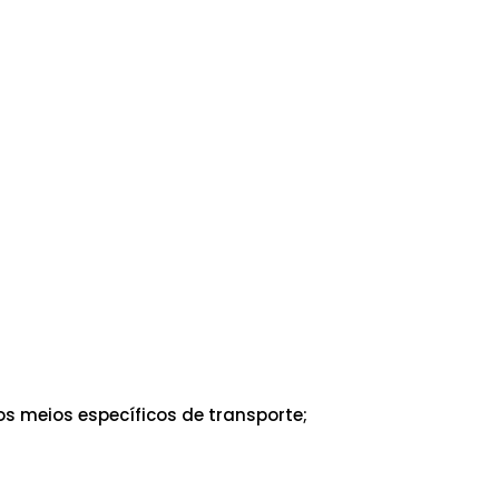
s meios específicos de transporte;