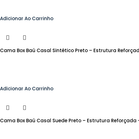
Adicionar Ao Carrinho
Cama Box Baú Casal Sintético Preto – Estrutura Reforça
Adicionar Ao Carrinho
Cama Box Baú Casal Suede Preto – Estrutura Reforçada