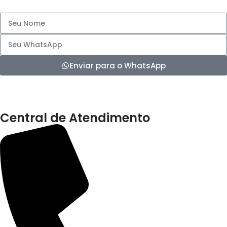
Enviar para o WhatsApp
Central de Atendimento