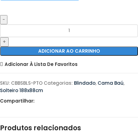
ADICIONAR AO CARRINHO
Adicionar À Lista De Favoritos
SKU:
CBBSBLS-PTO
Categorias:
Blindado
,
Cama Baú
,
Solteiro 188x88cm
Compartilhar:
Produtos relacionados