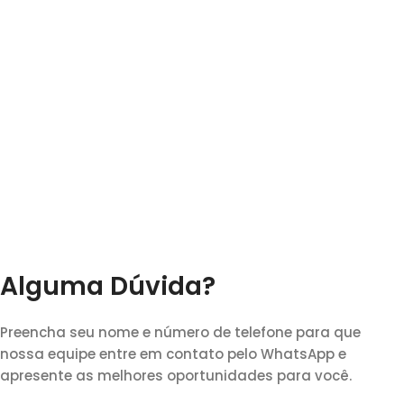
Alguma Dúvida?
Preencha seu nome e número de telefone para que
nossa equipe entre em contato pelo WhatsApp e
apresente as melhores oportunidades para você.