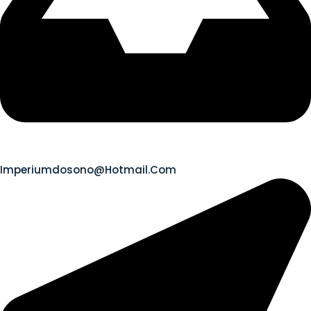
Imperiumdosono@hotmail.com