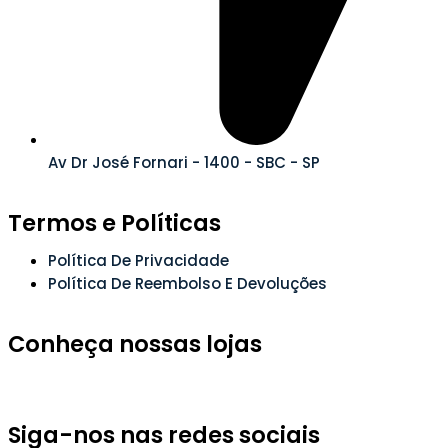
Av Dr José Fornari - 1400 - SBC - SP
Termos e Políticas
Política De Privacidade
Política De Reembolso E Devoluções
Conheça nossas lojas
Siga-nos nas redes sociais