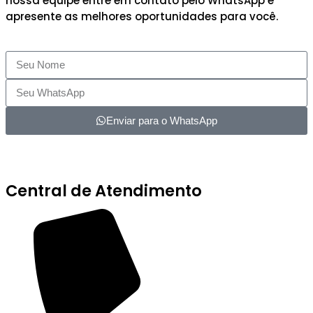
nossa equipe entre em contato pelo WhatsApp e
apresente as melhores oportunidades para você.
Enviar para o WhatsApp
Central de Atendimento