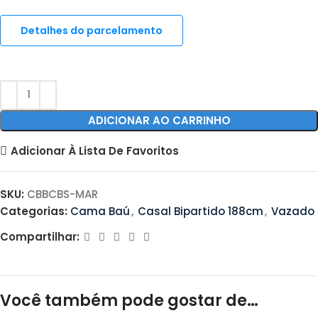
Detalhes do parcelamento
ADICIONAR AO CARRINHO
Adicionar À Lista De Favoritos
SKU:
CBBCBS-MAR
Categorias:
Cama Baú
,
Casal Bipartido 188cm
,
Vazado
Compartilhar:
Você também pode gostar de…