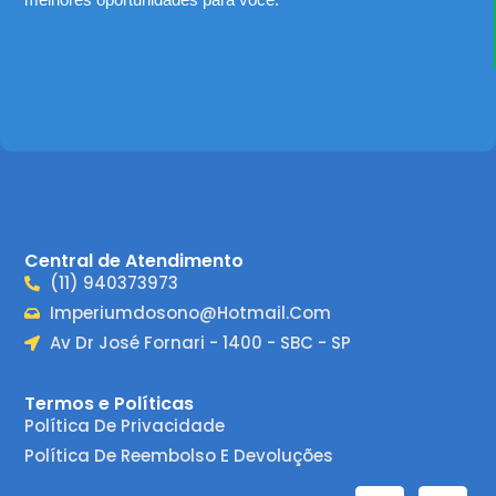
Central de Atendimento
(11) 940373973
Imperiumdosono@hotmail.com
Av Dr José Fornari - 1400 - SBC - SP
Termos e Políticas
Política De Privacidade
Política De Reembolso E Devoluções