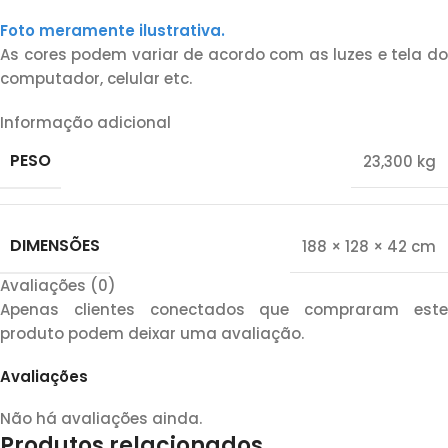
Foto meramente ilustrativa.
As cores podem variar de acordo com as luzes e tela do
computador, celular etc.
Informação adicional
PESO
23,300 kg
DIMENSÕES
188 × 128 × 42 cm
Avaliações (0)
Apenas clientes conectados que compraram este
produto podem deixar uma avaliação.
Avaliações
Não há avaliações ainda.
Produtos relacionados