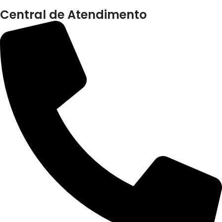
Central de Atendimento