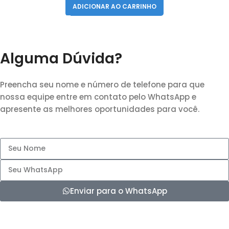
ADICIONAR AO CARRINHO
Alguma Dúvida?
Preencha seu nome e número de telefone para que
nossa equipe entre em contato pelo WhatsApp e
apresente as melhores oportunidades para você.
Enviar para o WhatsApp