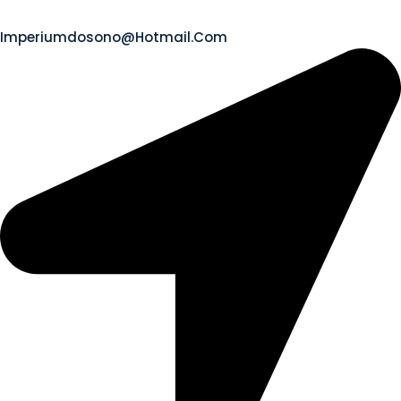
Imperiumdosono@hotmail.com