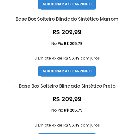
ADICIONAR AO CARRINHO
Base Box Solteiro Blindado Sintético Marrom
R$
209,99
No Pix
R$
205,79
Em até 4x de
R$
56,49
com juros
ADICIONAR AO CARRINHO
Base Box Solteiro Blindado Sintético Preto
R$
209,99
No Pix
R$
205,79
Em até 4x de
R$
56,49
com juros