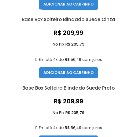
ADICIONAR AO CARRINHO
Base Box Solteiro Blindado Suede Cinza
R$
209,99
No Pix
R$
205,79
Em até 4x de
R$
56,49
com juros
ADICIONAR AO CARRINHO
Base Box Solteiro Blindado Suede Preto
R$
209,99
No Pix
R$
205,79
Em até 4x de
R$
56,49
com juros