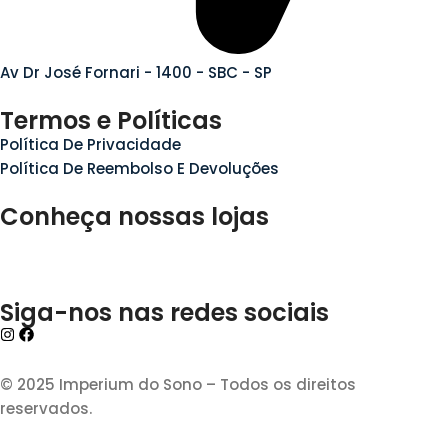
Av Dr José Fornari - 1400 - SBC - SP
Termos e Políticas
Política De Privacidade
Política De Reembolso E Devoluções
Conheça nossas lojas
Siga-nos nas redes sociais
© 2025 Imperium do Sono – Todos os direitos
reservados.