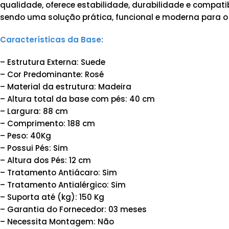
qualidade, oferece estabilidade, durabilidade e compa
sendo uma solução prática, funcional e moderna para o
Características da Base:
– Estrutura Externa: Suede
– Cor Predominante: Rosé
– Material da estrutura: Madeira
– Altura total da base com pés: 40 cm
– Largura: 88 cm
– Comprimento: 188 cm
– Peso: 40Kg
– Possui Pés: Sim
– Altura dos Pés: 12 cm
– Tratamento Antiácaro: Sim
– Tratamento Antialérgico: Sim
– Suporta até (kg): 150 Kg
– Garantia do Fornecedor: 03 meses
– Necessita Montagem: Não