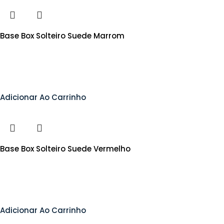
Base Box Solteiro Suede Marrom
Adicionar Ao Carrinho
Base Box Solteiro Suede Vermelho
Adicionar Ao Carrinho