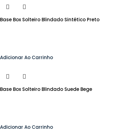
Base Box Solteiro Blindado Sintético Preto
Adicionar Ao Carrinho
Base Box Solteiro Blindado Suede Bege
Adicionar Ao Carrinho