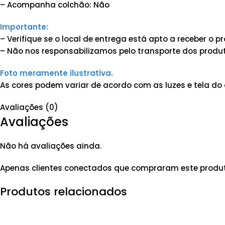
– Acompanha colchão: Não
Importante:
– Verifique se o local de entrega está apto a receber o
– Não nos responsabilizamos pelo transporte dos produt
Foto meramente ilustrativa.
As cores podem variar de acordo com as luzes e tela do 
Avaliações (0)
Avaliações
Não há avaliações ainda.
Apenas clientes conectados que compraram este produ
Produtos relacionados