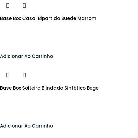
Base Box Casal Bipartido Suede Marrom
Adicionar Ao Carrinho
Base Box Solteiro Blindado Sintético Bege
Adicionar Ao Carrinho