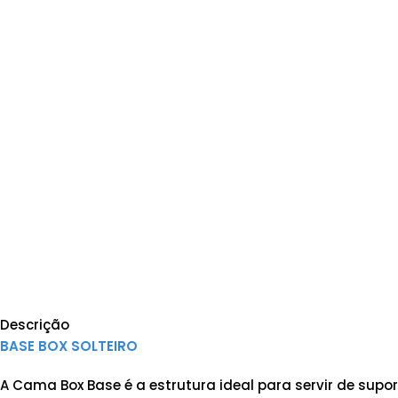
Descrição
BASE BOX SOLTEIRO
A Cama Box Base é a estrutura ideal para servir de supo