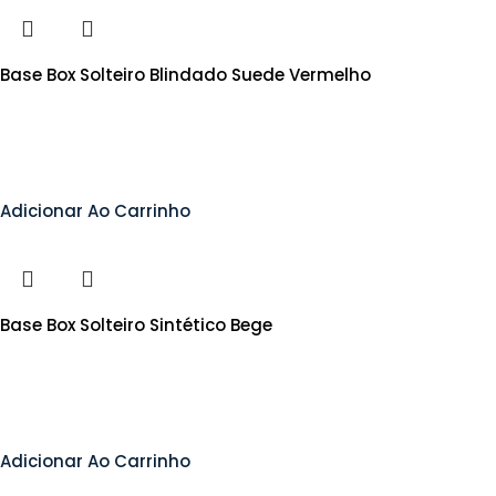
Base Box Solteiro Blindado Suede Vermelho
Adicionar Ao Carrinho
Base Box Solteiro Sintético Bege
Adicionar Ao Carrinho