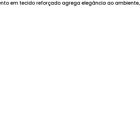
ento em tecido reforçado agrega elegância ao ambiente,