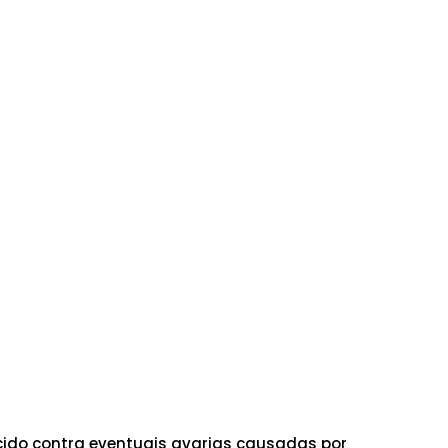
ido contra eventuais avarias causadas por