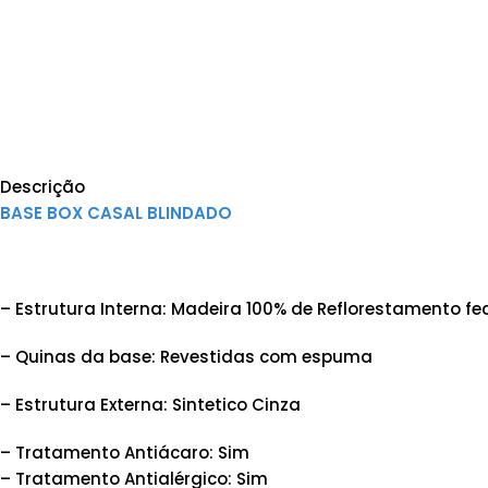
Descrição
BASE BOX CASAL BLINDADO
– Estrutura Interna: Madeira 100% de Reflorestamento
– Quinas da base: Revestidas com espuma
– Estrutura Externa: Sintetico Cinza
– Tratamento Antiácaro: Sim
– Tratamento Antialérgico: Sim