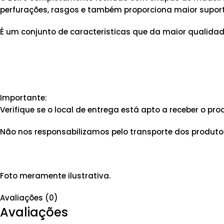
perfurações, rasgos e também proporciona maior suporte
É um conjunto de caracteristicas que da maior qualidad
Importante:
Verifique se o local de entrega está apto a receber o 
Não nos responsabilizamos pelo transporte dos produtos
Foto meramente ilustrativa.
Avaliações (0)
Avaliações