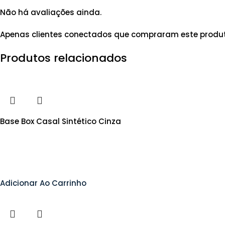
Não há avaliações ainda.
Apenas clientes conectados que compraram este produ
Produtos relacionados
Base Box Casal Sintético Cinza
Adicionar Ao Carrinho