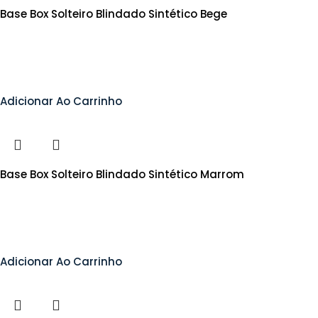
Base Box Solteiro Blindado Sintético Bege
Adicionar Ao Carrinho
Base Box Solteiro Blindado Sintético Marrom
Adicionar Ao Carrinho