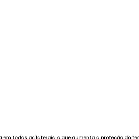
em todas as laterais, o que aumenta a proteção do tec