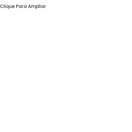
Clique Para Ampliar