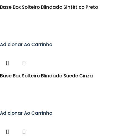
Base Box Solteiro Blindado Sintético Preto
Adicionar Ao Carrinho
Base Box Solteiro Blindado Suede Cinza
Adicionar Ao Carrinho