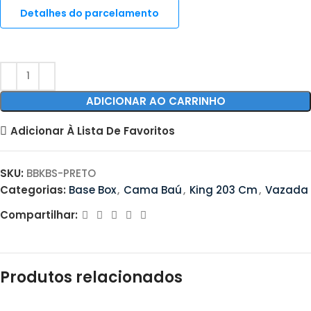
Detalhes do parcelamento
ADICIONAR AO CARRINHO
Adicionar À Lista De Favoritos
SKU:
BBKBS-PRETO
Categorias:
Base Box
,
Cama Baú
,
King 203 Cm
,
Vazada
Compartilhar:
Produtos relacionados