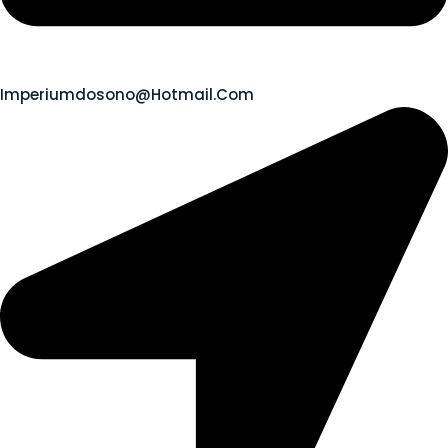
Imperiumdosono@hotmail.com