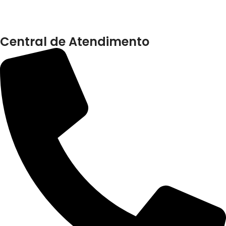
Central de Atendimento