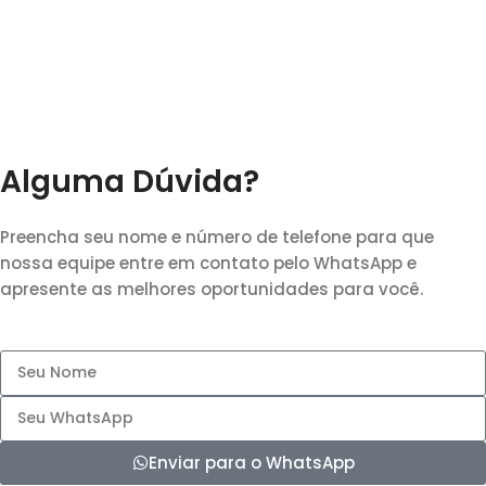
Alguma Dúvida?
Preencha seu nome e número de telefone para que
nossa equipe entre em contato pelo WhatsApp e
apresente as melhores oportunidades para você.
Enviar para o WhatsApp