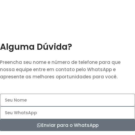
Alguma Dúvida?
Preencha seu nome e número de telefone para que
nossa equipe entre em contato pelo WhatsApp e
apresente as melhores oportunidades para você.
Enviar para o WhatsApp