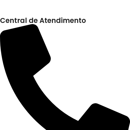
Central de Atendimento