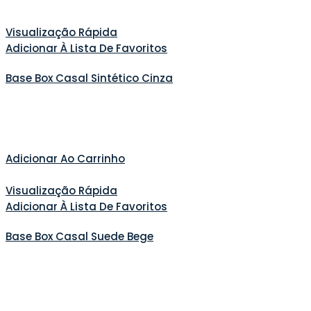
Visualização Rápida
Adicionar À Lista De Favoritos
Base Box Casal Sintético Cinza
Adicionar Ao Carrinho
Visualização Rápida
Adicionar À Lista De Favoritos
Base Box Casal Suede Bege