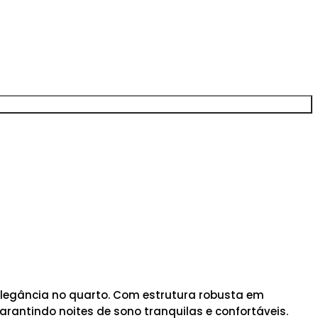
elegância no quarto. Com estrutura robusta em
arantindo noites de sono tranquilas e confortáveis.