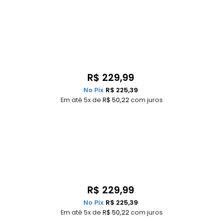
R$
229,99
No Pix
R$
225,39
Em até 5x de
R$
50,22
com juros
R$
229,99
No Pix
R$
225,39
Em até 5x de
R$
50,22
com juros