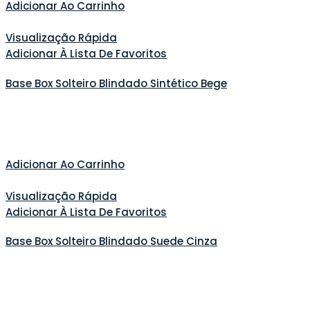
Adicionar Ao Carrinho
Visualização Rápida
Adicionar À Lista De Favoritos
Base Box Solteiro Blindado Sintético Bege
Adicionar Ao Carrinho
Visualização Rápida
Adicionar À Lista De Favoritos
Base Box Solteiro Blindado Suede Cinza