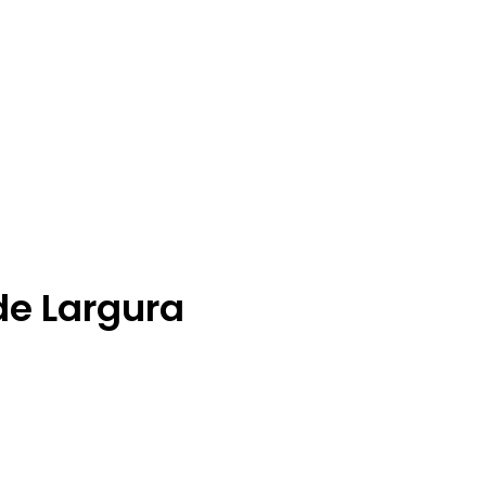
de Largura