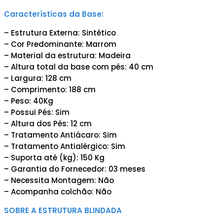
Características da Base:
– Estrutura Externa: Sintético
– Cor Predominante: Marrom
– Material da estrutura: Madeira
– Altura total da base com pés: 40 cm
– Largura: 128 cm
– Comprimento: 188 cm
– Peso: 40Kg
– Possui Pés: Sim
– Altura dos Pés: 12 cm
– Tratamento Antiácaro: Sim
– Tratamento Antialérgico: Sim
– Suporta até (kg): 150 Kg
– Garantia do Fornecedor: 03 meses
– Necessita Montagem: Não
– Acompanha colchão: Não
SOBRE A ESTRUTURA BLINDADA