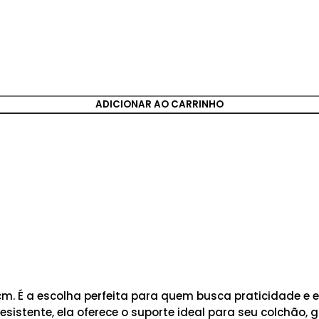
ADICIONAR AO CARRINHO
. É a escolha perfeita para quem busca praticidade e 
istente, ela oferece o suporte ideal para seu colchão, g