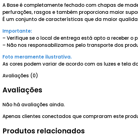
A Base é completamente fechado com chapas de madeir
perfurações, rasgos e também proporciona maior suport
É um conjunto de características que da maior qualida
Importante:
– Verifique se o local de entrega está apto a receber 
– Não nos responsabilizamos pelo transporte dos produ
Foto meramente ilustrativa.
As cores podem variar de acordo com as luzes e tela do
Avaliações (0)
Avaliações
Não há avaliações ainda.
Apenas clientes conectados que compraram este prod
Produtos relacionados