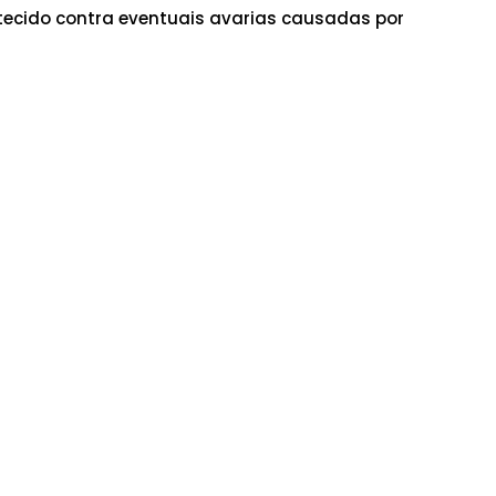
ecido contra eventuais avarias causadas por