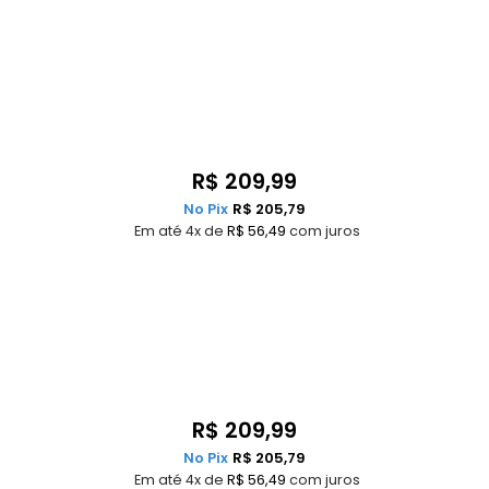
R$
209,99
No Pix
R$
205,79
Em até 4x de
R$
56,49
com juros
R$
209,99
No Pix
R$
205,79
Em até 4x de
R$
56,49
com juros