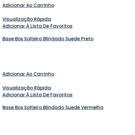
Adicionar Ao Carrinho
Visualização Rápida
Adicionar À Lista De Favoritos
Base Box Solteiro Blindado Suede Preto
Adicionar Ao Carrinho
Visualização Rápida
Adicionar À Lista De Favoritos
Base Box Solteiro Blindado Suede Vermelho