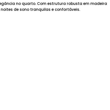
legância no quarto. Com estrutura robusta em madeira
 noites de sono tranquilas e confortáveis.