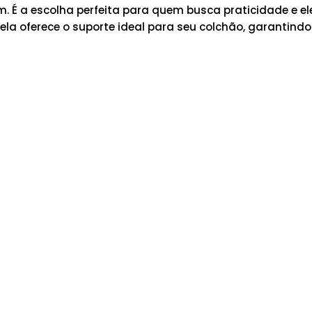
 É a escolha perfeita para quem busca praticidade e e
ela oferece o suporte ideal para seu colchão, garantindo