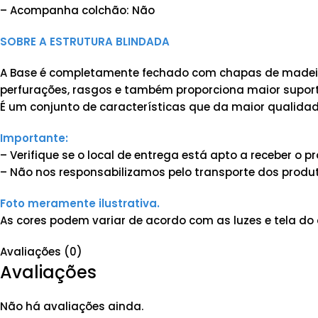
– Acompanha colchão: Não
SOBRE A ESTRUTURA BLINDADA
A Base é completamente fechado com chapas de madeira
perfurações, rasgos e também proporciona maior suporte
É um conjunto de características que da maior qualidad
Importante:
– Verifique se o local de entrega está apto a receber o
– Não nos responsabilizamos pelo transporte dos produt
Foto meramente ilustrativa.
As cores podem variar de acordo com as luzes e tela do 
Avaliações (0)
Avaliações
Não há avaliações ainda.