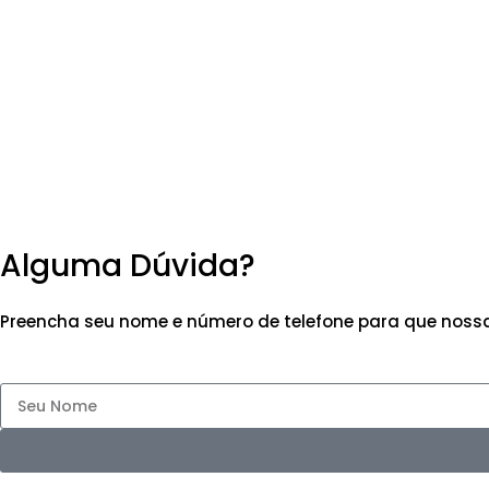
Alguma Dúvida?
Preencha seu nome e número de telefone para que nossa