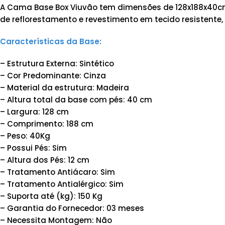
A Cama Base Box Viuvão tem dimensões de 128x188x40cm.
de reflorestamento e revestimento em tecido resistente, 
Características da Base:
– Estrutura Externa: Sintético
– Cor Predominante: Cinza
– Material da estrutura: Madeira
– Altura total da base com pés: 40 cm
– Largura: 128 cm
– Comprimento: 188 cm
– Peso: 40Kg
– Possui Pés: Sim
– Altura dos Pés: 12 cm
– Tratamento Antiácaro: Sim
– Tratamento Antialérgico: Sim
– Suporta até (kg): 150 Kg
– Garantia do Fornecedor: 03 meses
– Necessita Montagem: Não