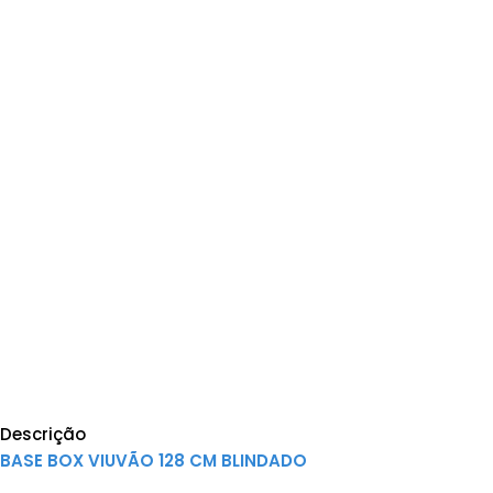
Descrição
BASE BOX VIUVÃO 128 CM BLINDADO