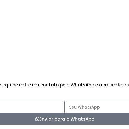
 equipe entre em contato pelo WhatsApp e apresente as
Enviar para o WhatsApp