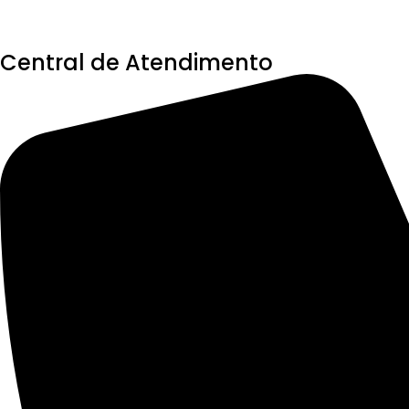
Central de Atendimento