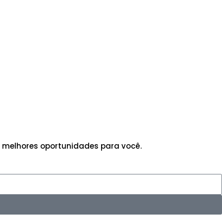
 melhores oportunidades para você.