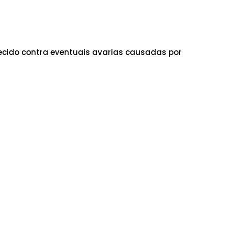
cido contra eventuais avarias causadas por