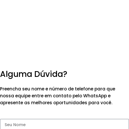
Alguma Dúvida?
Preencha seu nome e número de telefone para que
nossa equipe entre em contato pelo WhatsApp e
apresente as melhores oportunidades para você.