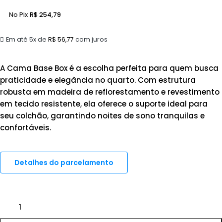
No Pix
R$
254,79
Em até 5x de
R$
56,77
com juros
A Cama Base Box é a escolha perfeita para quem busca
praticidade e elegância no quarto. Com estrutura
robusta em madeira de reflorestamento e revestimento
em tecido resistente, ela oferece o suporte ideal para
seu colchão, garantindo noites de sono tranquilas e
confortáveis.
Detalhes do parcelamento