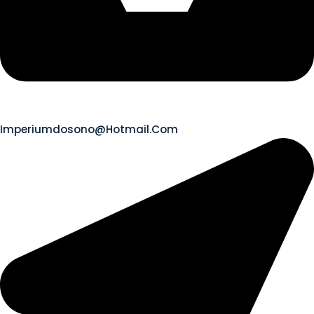
Imperiumdosono@hotmail.com