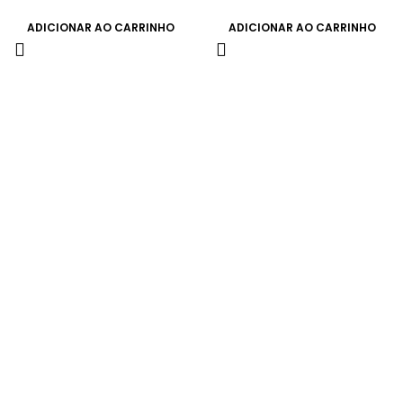
ADICIONAR AO CARRINHO
ADICIONAR AO CARRINHO