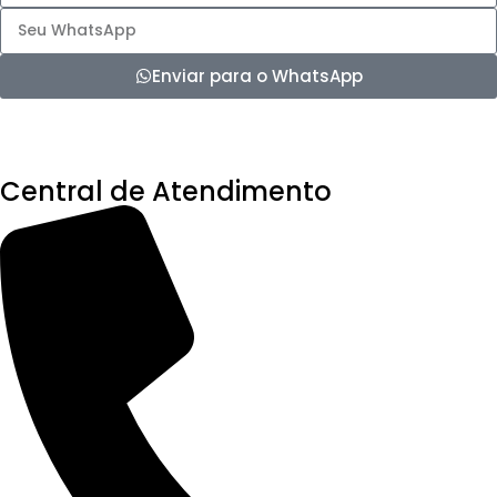
Enviar para o WhatsApp
Central de Atendimento