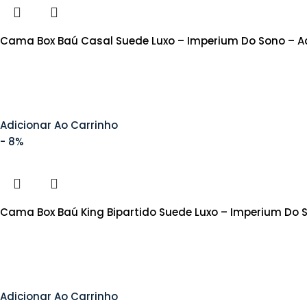
Cama Box Baú Casal Suede Luxo – Imperium Do Sono – 
Adicionar Ao Carrinho
- 8%
Cama Box Baú King Bipartido Suede Luxo – Imperium Do
Adicionar Ao Carrinho