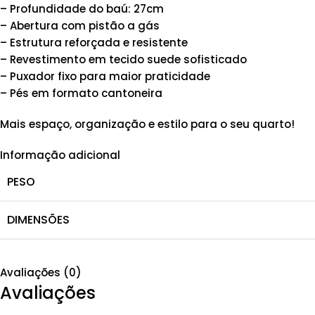
– Profundidade do baú: 27cm
– Abertura com pistão a gás
– Estrutura reforçada e resistente
– Revestimento em tecido suede sofisticado
– Puxador fixo para maior praticidade
– Pés em formato cantoneira
Mais espaço, organização e estilo para o seu quarto!
Informação adicional
PESO
DIMENSÕES
Avaliações (0)
Avaliações