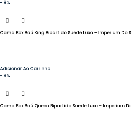
- 8%
Cama Box Baú King Bipartido Suede Luxo – Imperium Do
Adicionar Ao Carrinho
- 9%
Cama Box Baú Queen Bipartido Suede Luxo – Imperium D