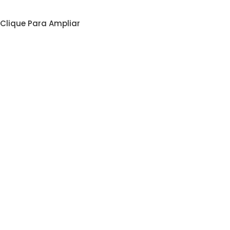
Clique Para Ampliar