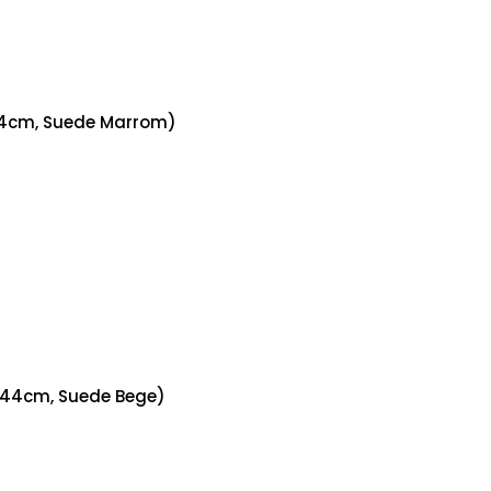
44cm, Suede Marrom)
x44cm, Suede Bege)