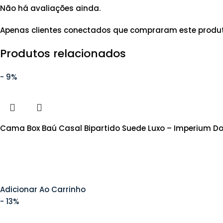
Não há avaliações ainda.
Apenas clientes conectados que compraram este produ
Produtos relacionados
- 9%
Cama Box Baú Casal Bipartido Suede Luxo – Imperium D
Adicionar Ao Carrinho
- 13%