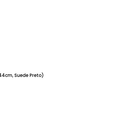
44cm, Suede Preto)