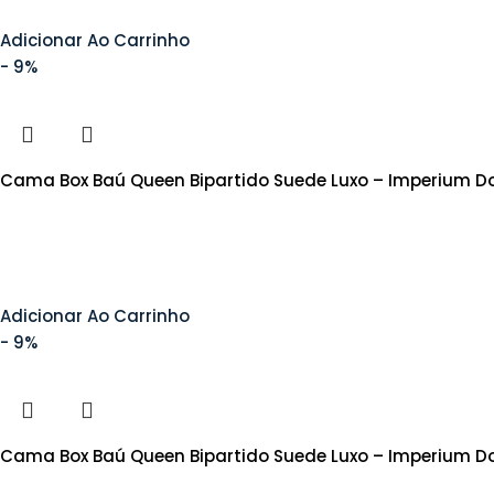
Adicionar Ao Carrinho
- 9%
Cama Box Baú Queen Bipartido Suede Luxo – Imperium D
Adicionar Ao Carrinho
- 9%
Cama Box Baú Queen Bipartido Suede Luxo – Imperium 