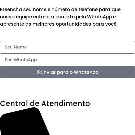
Preencha seu nome e número de telefone para que
nossa equipe entre em contato pelo WhatsApp e
apresente as melhores oportunidades para você.
Enviar para o WhatsApp
Central de Atendimento