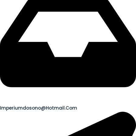
Imperiumdosono@hotmail.com