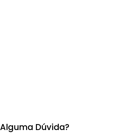
Alguma Dúvida?