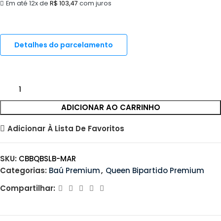
Em até 12x de
R$
103,47
com juros
Detalhes do parcelamento
ADICIONAR AO CARRINHO
Adicionar À Lista De Favoritos
SKU:
CBBQBSLB-MAR
Categorias:
Baú Premium
,
Queen Bipartido Premium
Compartilhar: