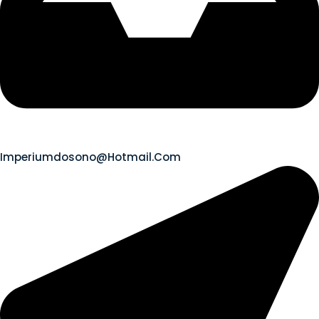
Imperiumdosono@hotmail.com