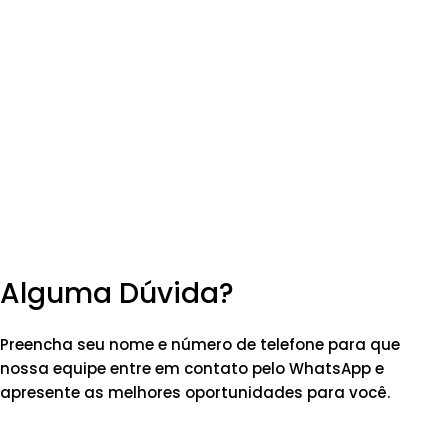
Alguma Dúvida?
Preencha seu nome e número de telefone para que
nossa equipe entre em contato pelo WhatsApp e
apresente as melhores oportunidades para você.