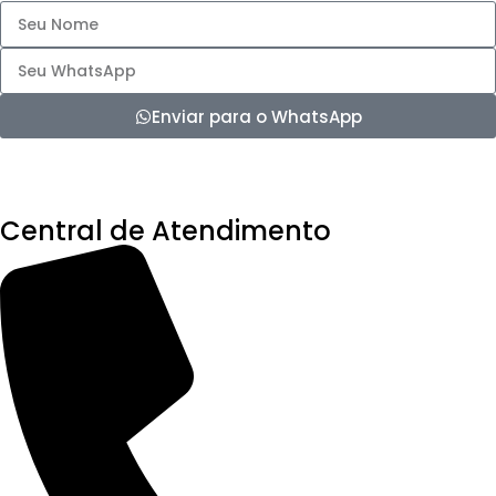
Enviar para o WhatsApp
Central de Atendimento