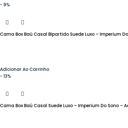
- 9%
Cama Box Baú Casal Bipartido Suede Luxo – Imperium D
Adicionar Ao Carrinho
- 13%
Cama Box Baú Casal Suede Luxo – Imperium Do Sono – A