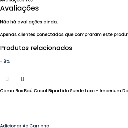
Avaliações
Não há avaliações ainda.
Apenas clientes conectados que compraram este produ
Produtos relacionados
- 9%
Cama Box Baú Casal Bipartido Suede Luxo – Imperium D
Adicionar Ao Carrinho