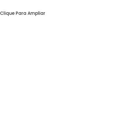
Clique Para Ampliar