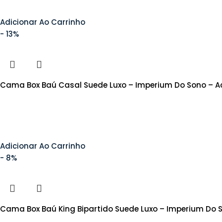
Adicionar Ao Carrinho
- 13%
Cama Box Baú Casal Suede Luxo – Imperium Do Sono – 
Adicionar Ao Carrinho
- 8%
Cama Box Baú King Bipartido Suede Luxo – Imperium Do