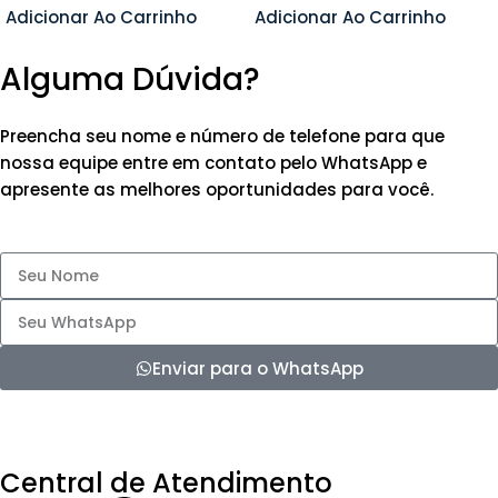
Adicionar Ao Carrinho
Adicionar Ao Carrinho
Alguma Dúvida?
Preencha seu nome e número de telefone para que
nossa equipe entre em contato pelo WhatsApp e
apresente as melhores oportunidades para você.
Enviar para o WhatsApp
Central de Atendimento