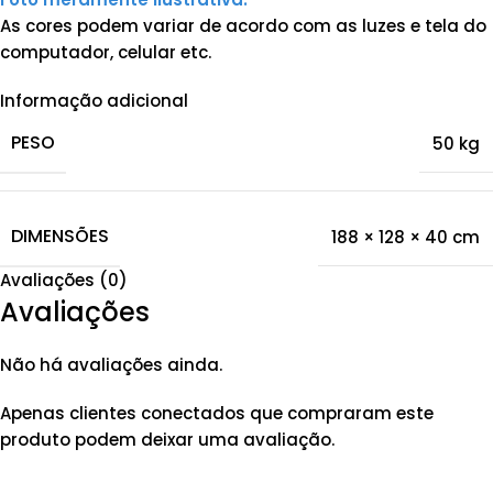
As cores podem variar de acordo com as luzes e tela do
computador, celular etc.
Informação adicional
PESO
50 kg
DIMENSÕES
188 × 128 × 40 cm
Avaliações (0)
Avaliações
Não há avaliações ainda.
Apenas clientes conectados que compraram este
produto podem deixar uma avaliação.