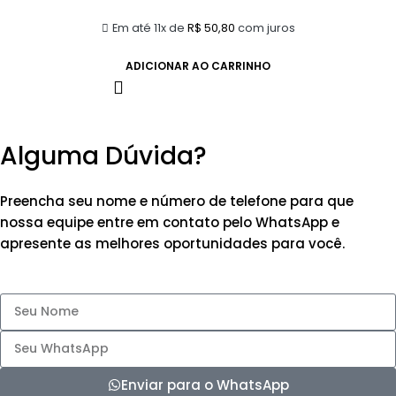
Em até 11x de
R$
50,80
com juros
ADICIONAR AO CARRINHO
Alguma Dúvida?
Preencha seu nome e número de telefone para que
nossa equipe entre em contato pelo WhatsApp e
apresente as melhores oportunidades para você.
Enviar para o WhatsApp