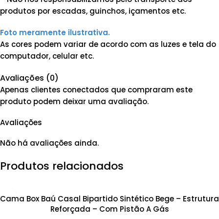
produtos por escadas, guinchos, içamentos etc.
Foto meramente ilustrativa.
As cores podem variar de acordo com as luzes e tela do
computador, celular etc.
Avaliações (0)
Apenas clientes conectados que compraram este
produto podem deixar uma avaliação.
Avaliações
Não há avaliações ainda.
Produtos relacionados
Cama Box Baú Casal Bipartido Sintético Bege – Estrutura
Reforçada – Com Pistão A Gás