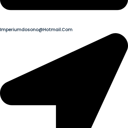
Imperiumdosono@hotmail.com