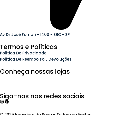
Av Dr José Fornari - 1400 - SBC - SP
Termos e Políticas
Política De Privacidade
Política De Reembolso E Devoluções
Conheça nossas lojas
Siga-nos nas redes sociais
© 2025 Imperium do Sono – Todos os direitos