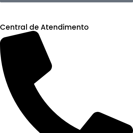
Central de Atendimento