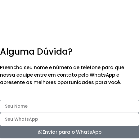
Alguma Dúvida?
Preencha seu nome e número de telefone para que
nossa equipe entre em contato pelo WhatsApp e
apresente as melhores oportunidades para você.
Enviar para o WhatsApp