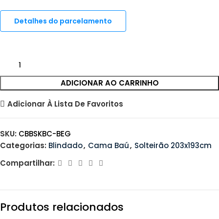
Detalhes do parcelamento
ADICIONAR AO CARRINHO
Adicionar À Lista De Favoritos
SKU:
CBBSKBC-BEG
Categorias:
Blindado
,
Cama Baú
,
Solteirão 203x193cm
Compartilhar:
Produtos relacionados