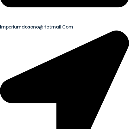
Imperiumdosono@hotmail.com