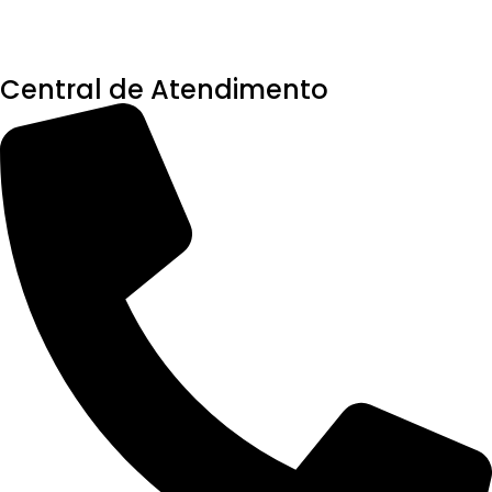
Central de Atendimento