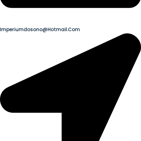
Imperiumdosono@hotmail.com