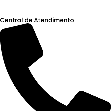
Central de Atendimento