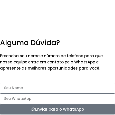
Alguma Dúvida?
Preencha seu nome e número de telefone para que
nossa equipe entre em contato pelo WhatsApp e
apresente as melhores oportunidades para você.
Enviar para o WhatsApp