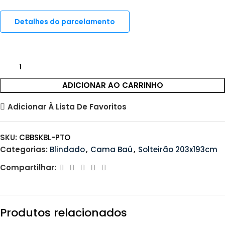
Detalhes do parcelamento
ADICIONAR AO CARRINHO
Adicionar À Lista De Favoritos
SKU:
CBBSKBL-PTO
Categorias:
Blindado
,
Cama Baú
,
Solteirão 203x193cm
Compartilhar:
Produtos relacionados