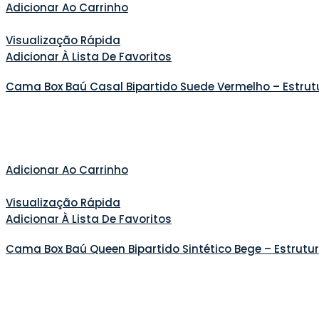
Adicionar Ao Carrinho
Visualização Rápida
Adicionar À Lista De Favoritos
Cama Box Baú Casal Bipartido Suede Vermelho – Estrut
Adicionar Ao Carrinho
Visualização Rápida
Adicionar À Lista De Favoritos
Cama Box Baú Queen Bipartido Sintético Bege – Estrut