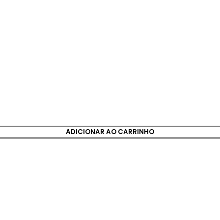
ADICIONAR AO CARRINHO