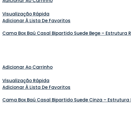
Adicionar Ao Carrinho
Visualização Rápida
Adicionar À Lista De Favoritos
Cama Box Baú Casal Bipartido Suede Bege – Estrutura 
Adicionar Ao Carrinho
Visualização Rápida
Adicionar À Lista De Favoritos
Cama Box Baú Casal Bipartido Suede Cinza – Estrutura