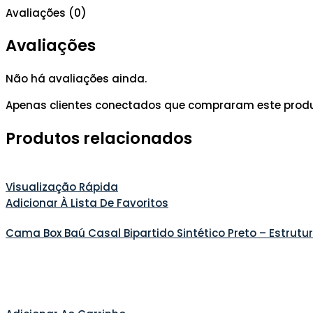
Avaliações (0)
Avaliações
Não há avaliações ainda.
Apenas clientes conectados que compraram este prod
Produtos relacionados
Visualização Rápida
Adicionar À Lista De Favoritos
Cama Box Baú Casal Bipartido Sintético Preto – Estrut