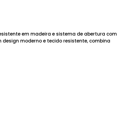
resistente em madeira e sistema de abertura com
om design moderno e tecido resistente, combina