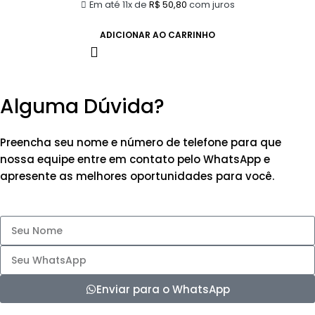
Em até 11x de
R$
50,80
com juros
ADICIONAR AO CARRINHO
Alguma Dúvida?
Preencha seu nome e número de telefone para que
nossa equipe entre em contato pelo WhatsApp e
apresente as melhores oportunidades para você.
Enviar para o WhatsApp