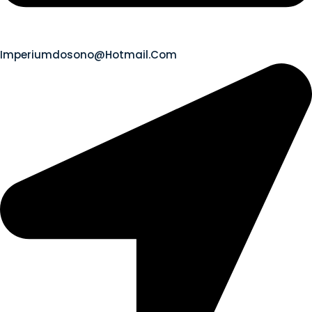
Imperiumdosono@hotmail.com