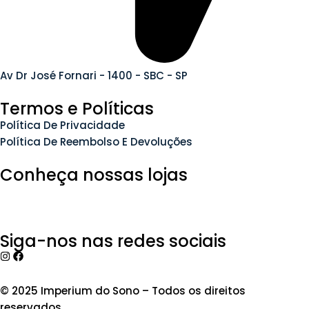
Av Dr José Fornari - 1400 - SBC - SP
Termos e Políticas
Política De Privacidade
Política De Reembolso E Devoluções
Conheça nossas lojas
Siga-nos nas redes sociais
© 2025 Imperium do Sono – Todos os direitos
reservados.