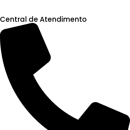
Central de Atendimento