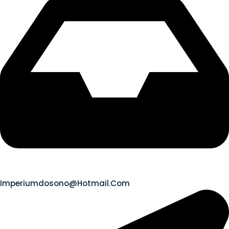
Imperiumdosono@hotmail.com