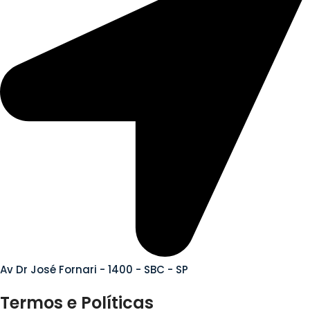
Av Dr José Fornari - 1400 - SBC - SP
Termos e Políticas