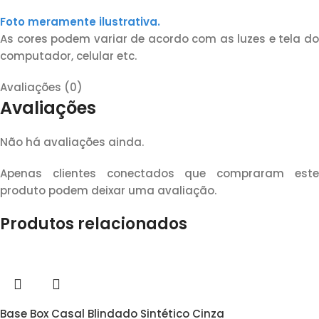
Foto meramente ilustrativa.
As cores podem variar de acordo com as luzes e tela do
computador, celular etc.
Avaliações (0)
Avaliações
Não há avaliações ainda.
Apenas clientes conectados que compraram este
produto podem deixar uma avaliação.
Produtos relacionados
Base Box Casal Blindado Sintético Cinza