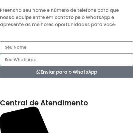
Preencha seu nome e número de telefone para que
nossa equipe entre em contato pelo WhatsApp e
apresente as melhores oportunidades para você.
Enviar para o WhatsApp
Central de Atendimento