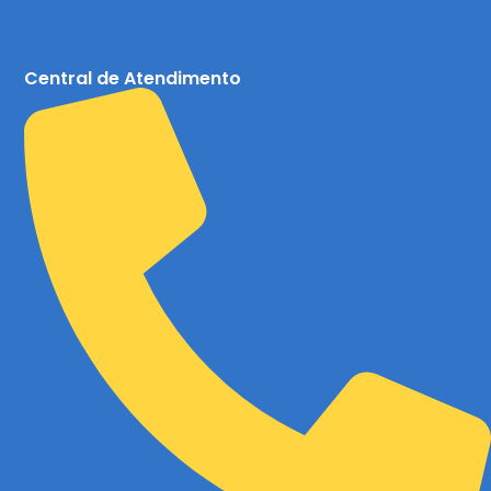
Central de Atendimento