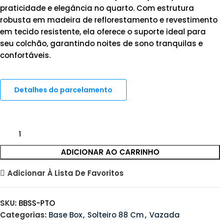
praticidade e elegância no quarto. Com estrutura
robusta em madeira de reflorestamento e revestimento
em tecido resistente, ela oferece o suporte ideal para
seu colchão, garantindo noites de sono tranquilas e
confortáveis.
Detalhes do parcelamento
ADICIONAR AO CARRINHO
Adicionar À Lista De Favoritos
SKU:
BBSS-PTO
Categorias:
Base Box
,
Solteiro 88 Cm
,
Vazada