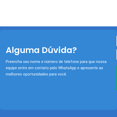
Alguma Dúvida?
Preencha seu nome e número de telefone para que nossa
equipe entre em contato pelo WhatsApp e apresente as
melhores oportunidades para você.