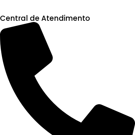
Central de Atendimento