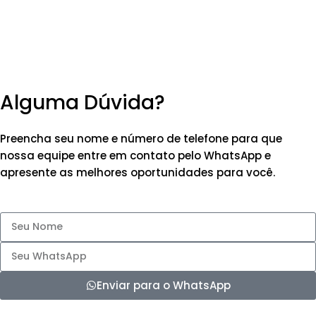
Alguma Dúvida?
Preencha seu nome e número de telefone para que
nossa equipe entre em contato pelo WhatsApp e
apresente as melhores oportunidades para você.
Enviar para o WhatsApp