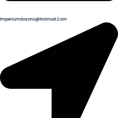
Imperiumdosono@hotmail.com