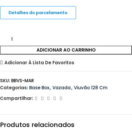
Detalhes do parcelamento
ADICIONAR AO CARRINHO
Adicionar À Lista De Favoritos
SKU:
BBVS-MAR
Categorias:
Base Box
,
Vazada
,
Viuvão 128 Cm
Compartilhar:
Produtos relacionados