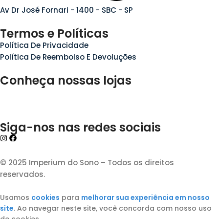
Av Dr José Fornari - 1400 - SBC - SP
Termos e Políticas
Política De Privacidade
Política De Reembolso E Devoluções
Conheça nossas lojas
Siga-nos nas redes sociais
© 2025 Imperium do Sono – Todos os direitos
reservados.
Usamos
cookies
para
melhorar sua experiência em nosso
site
. Ao navegar neste site, você concorda com nosso uso
de cookies.