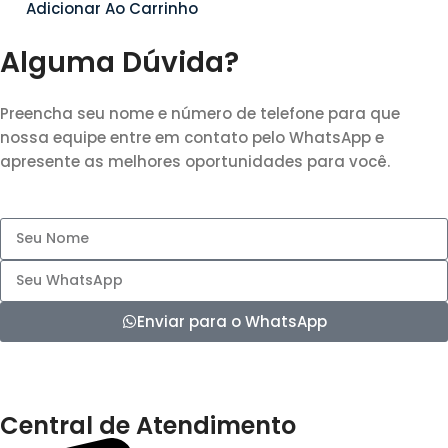
Adicionar Ao Carrinho
Alguma Dúvida?
Preencha seu nome e número de telefone para que
nossa equipe entre em contato pelo WhatsApp e
apresente as melhores oportunidades para você.
Enviar para o WhatsApp
Central de Atendimento