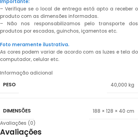
Importante:
– Verifique se o local de entrega está apto a receber o
produto com as dimensões informadas.
– Não nos responsabilizamos pelo transporte dos
produtos por escadas, guinchos, içamentos etc.
Foto meramente ilustrativa.
As cores podem variar de acordo com as luzes e tela do
computador, celular etc.
Informação adicional
PESO
40,000 kg
DIMENSÕES
188 × 128 × 40 cm
Avaliações (0)
Avaliações