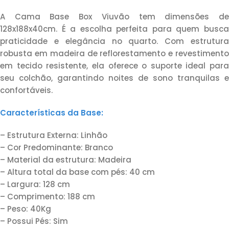
A Cama Base Box Viuvão tem dimensões de
128x188x40cm. É a escolha perfeita para quem busca
praticidade e elegância no quarto. Com estrutura
robusta em madeira de reflorestamento e revestimento
em tecido resistente, ela oferece o suporte ideal para
seu colchão, garantindo noites de sono tranquilas e
confortáveis.
Características da Base:
– Estrutura Externa: Linhão
– Cor Predominante: Branco
– Material da estrutura: Madeira
– Altura total da base com pés: 40 cm
– Largura: 128 cm
– Comprimento: 188 cm
– Peso: 40Kg
– Possui Pés: Sim