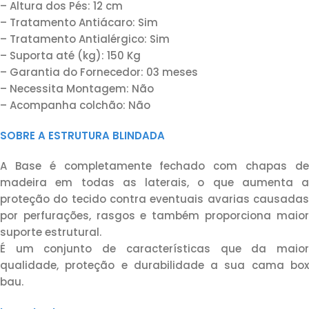
– Altura dos Pés: 12 cm
– Tratamento Antiácaro: Sim
– Tratamento Antialérgico: Sim
– Suporta até (kg): 150 Kg
– Garantia do Fornecedor: 03 meses
– Necessita Montagem: Não
– Acompanha colchão: Não
SOBRE A ESTRUTURA BLINDADA
A Base é completamente fechado com chapas de
madeira em todas as laterais, o que aumenta a
proteção do tecido contra eventuais avarias causadas
por perfurações, rasgos e também proporciona maior
suporte estrutural.
É um conjunto de características que da maior
qualidade, proteção e durabilidade a sua cama box
bau.