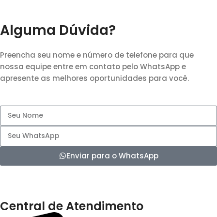
Alguma Dúvida?
Preencha seu nome e número de telefone para que
nossa equipe entre em contato pelo WhatsApp e
apresente as melhores oportunidades para você.
Enviar para o WhatsApp
Central de Atendimento