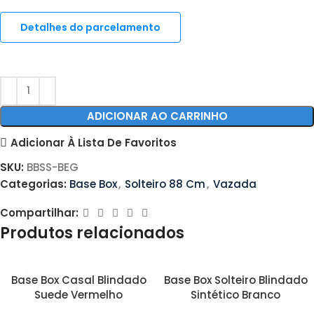
Detalhes do parcelamento
ADICIONAR AO CARRINHO
Adicionar À Lista De Favoritos
SKU:
BBSS-BEG
Categorias:
Base Box
,
Solteiro 88 Cm
,
Vazada
Compartilhar:
Produtos relacionados
Base Box Casal Blindado
Base Box Solteiro Blindado
Suede Vermelho
Sintético Branco