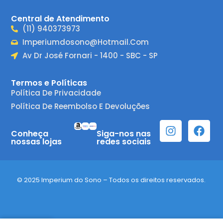
Central de Atendimento
(11) 940373973
Imperiumdosono@hotmail.com
Av Dr José Fornari - 1400 - SBC - SP
Termos e Políticas
Política De Privacidade
Política De Reembolso E Devoluções
Conheça
Siga-nos nas
nossas lojas
redes sociais
© 2025 Imperium do Sono – Todos os direitos reservados.