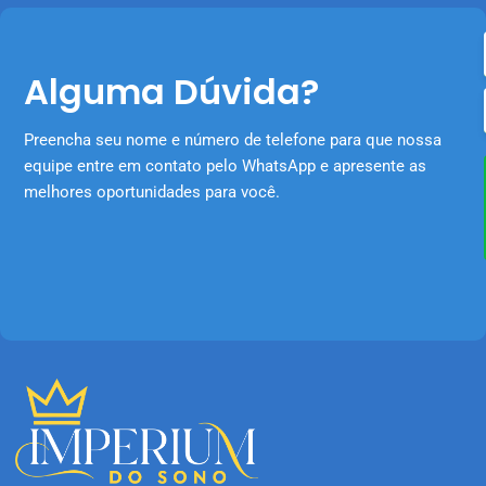
Alguma Dúvida?
Preencha seu nome e número de telefone para que nossa
equipe entre em contato pelo WhatsApp e apresente as
melhores oportunidades para você.