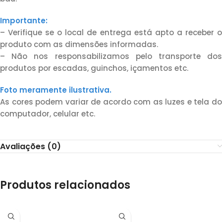
Importante:
– Verifique se o local de entrega está apto a receber o
produto com as dimensões informadas.
– Não nos responsabilizamos pelo transporte dos
produtos por escadas, guinchos, içamentos etc.
Foto meramente ilustrativa.
As cores podem variar de acordo com as luzes e tela do
computador, celular etc.
Avaliações (0)
Produtos relacionados