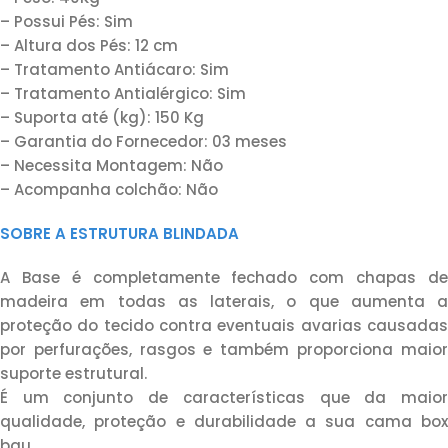
– Possui Pés: Sim
– Altura dos Pés: 12 cm
– Tratamento Antiácaro: Sim
– Tratamento Antialérgico: Sim
– Suporta até (kg): 150 Kg
– Garantia do Fornecedor: 03 meses
– Necessita Montagem: Não
– Acompanha colchão: Não
SOBRE A ESTRUTURA BLINDADA
A Base é completamente fechado com chapas de
madeira em todas as laterais, o que aumenta a
proteção do tecido contra eventuais avarias causadas
por perfurações, rasgos e também proporciona maior
suporte estrutural.
É um conjunto de características que da maior
qualidade, proteção e durabilidade a sua cama box
bau.