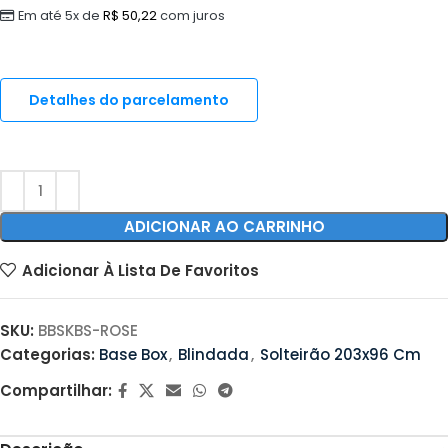
Em até 5x de
R$
50,22
com juros
Detalhes do parcelamento
ADICIONAR AO CARRINHO
Adicionar À Lista De Favoritos
SKU:
BBSKBS-ROSE
Categorias:
Base Box
,
Blindada
,
Solteirão 203x96 Cm
Compartilhar: