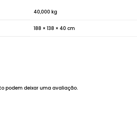
40,000 kg
188 × 138 × 40 cm
to podem deixar uma avaliação.