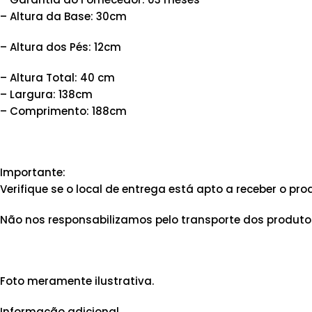
– Altura da Base: 30cm
– Altura dos Pés: 12cm
– Altura Total: 40 cm
– Largura: 138cm
– Comprimento: 188cm
Importante:
Verifique se o local de entrega está apto a receber o 
Não nos responsabilizamos pelo transporte dos produtos
Foto meramente ilustrativa.
Informação adicional