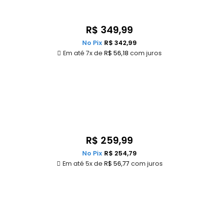
R$
349,99
No Pix
R$
342,99
Em até 7x de
R$
56,18
com juros
R$
259,99
No Pix
R$
254,79
Em até 5x de
R$
56,77
com juros