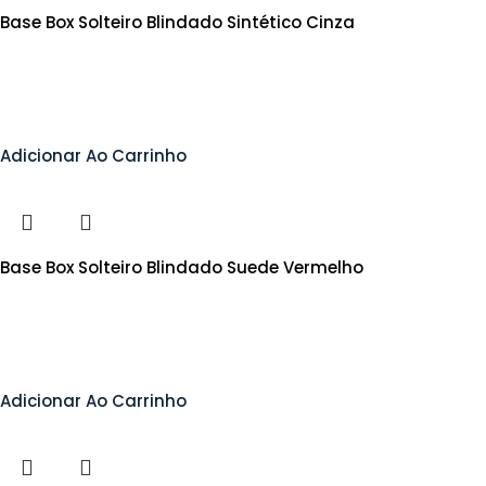
Base Box Solteiro Blindado Sintético Cinza
Adicionar Ao Carrinho
Base Box Solteiro Blindado Suede Vermelho
Adicionar Ao Carrinho