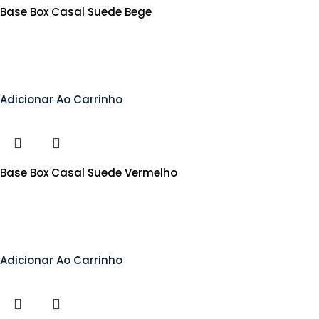
Base Box Casal Suede Bege
Adicionar Ao Carrinho
Base Box Casal Suede Vermelho
Adicionar Ao Carrinho