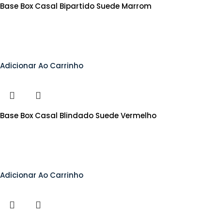
Base Box Casal Bipartido Suede Marrom
Adicionar Ao Carrinho
Base Box Casal Blindado Suede Vermelho
Adicionar Ao Carrinho