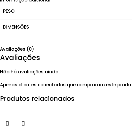
PESO
DIMENSÕES
Avaliações (0)
Avaliações
Não há avaliações ainda.
Apenas clientes conectados que compraram este produ
Produtos relacionados