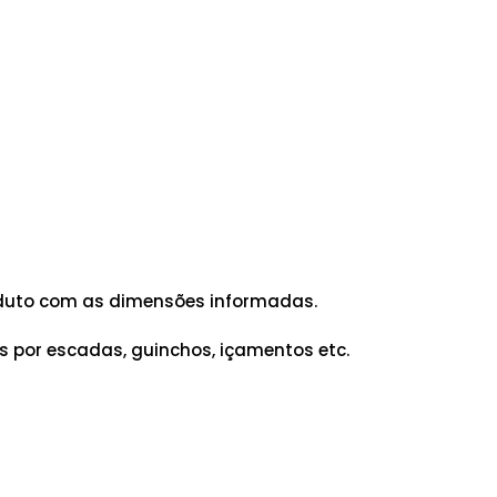
produto com as dimensões informadas.
 por escadas, guinchos, içamentos etc.