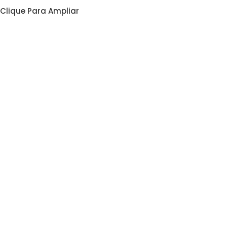
Clique Para Ampliar