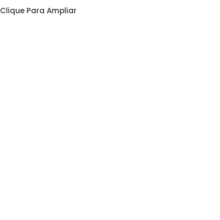
Clique Para Ampliar