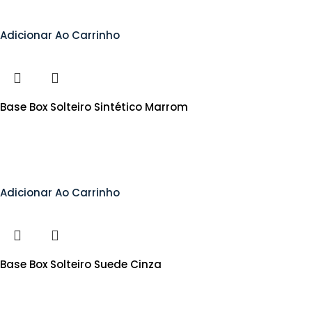
Adicionar Ao Carrinho
Base Box Solteiro Sintético Marrom
Adicionar Ao Carrinho
Base Box Solteiro Suede Cinza