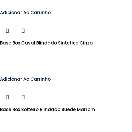
Adicionar Ao Carrinho
Base Box Casal Blindado Sintético Cinza
Adicionar Ao Carrinho
Base Box Solteiro Blindado Suede Marrom