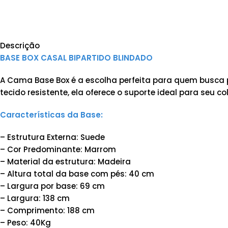
Descrição
BASE BOX CASAL BIPARTIDO BLINDADO
A Cama Base Box é a escolha perfeita para quem busca 
tecido resistente, ela oferece o suporte ideal para seu c
Características da Base:
– Estrutura Externa: Suede
– Cor Predominante: Marrom
– Material da estrutura: Madeira
– Altura total da base com pés: 40 cm
– Largura por base: 69 cm
– Largura: 138 cm
– Comprimento: 188 cm
– Peso: 40Kg