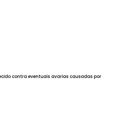
cido contra eventuais avarias causadas por