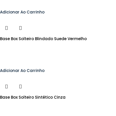
Adicionar Ao Carrinho
Base Box Solteiro Blindado Suede Vermelho
Adicionar Ao Carrinho
Base Box Solteiro Sintético Cinza