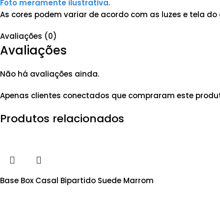
Foto meramente ilustrativa.
As cores podem variar de acordo com as luzes e tela do 
Avaliações (0)
Avaliações
Não há avaliações ainda.
Apenas clientes conectados que compraram este produ
Produtos relacionados
Base Box Casal Bipartido Suede Marrom