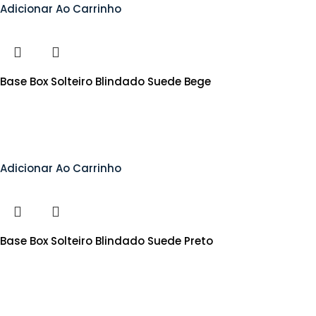
Adicionar Ao Carrinho
Base Box Solteiro Blindado Suede Bege
Adicionar Ao Carrinho
Base Box Solteiro Blindado Suede Preto