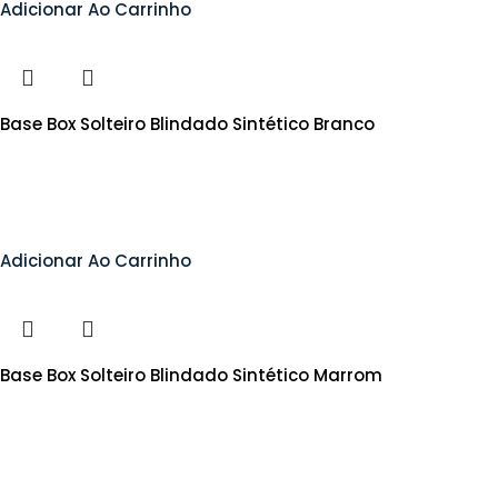
Adicionar Ao Carrinho
Base Box Solteiro Blindado Sintético Branco
Adicionar Ao Carrinho
Base Box Solteiro Blindado Sintético Marrom