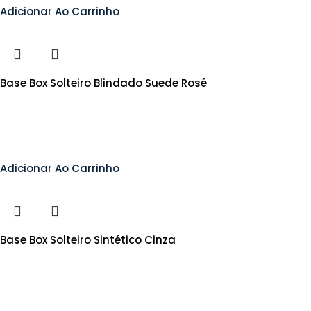
Adicionar Ao Carrinho
Base Box Solteiro Blindado Suede Rosé
Adicionar Ao Carrinho
Base Box Solteiro Sintético Cinza