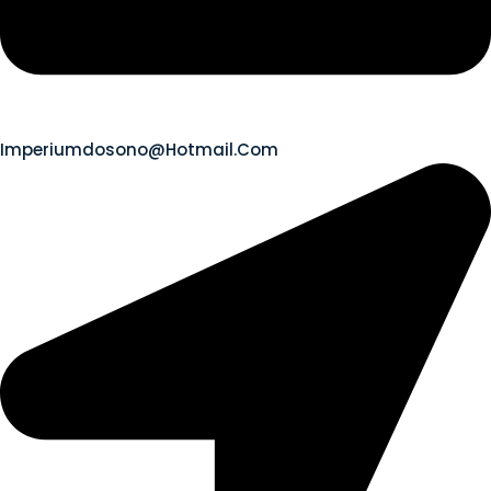
Imperiumdosono@hotmail.com