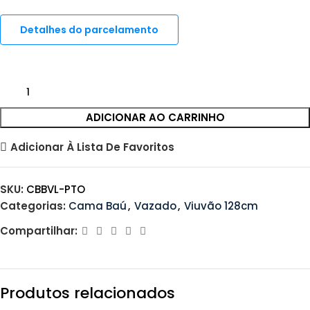
Detalhes do parcelamento
ADICIONAR AO CARRINHO
Adicionar À Lista De Favoritos
SKU:
CBBVL-PTO
Categorias:
Cama Baú
,
Vazado
,
Viuvão 128cm
Compartilhar:
Produtos relacionados