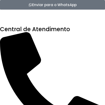
Enviar para o WhatsApp
Central de Atendimento