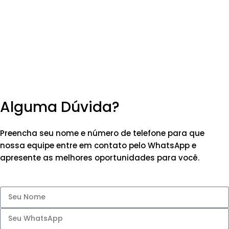
Alguma Dúvida?
Preencha seu nome e número de telefone para que
nossa equipe entre em contato pelo WhatsApp e
apresente as melhores oportunidades para você.