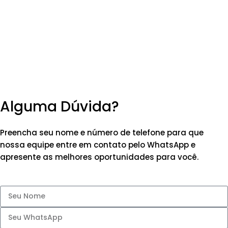
Alguma Dúvida?
Preencha seu nome e número de telefone para que
nossa equipe entre em contato pelo WhatsApp e
apresente as melhores oportunidades para você.