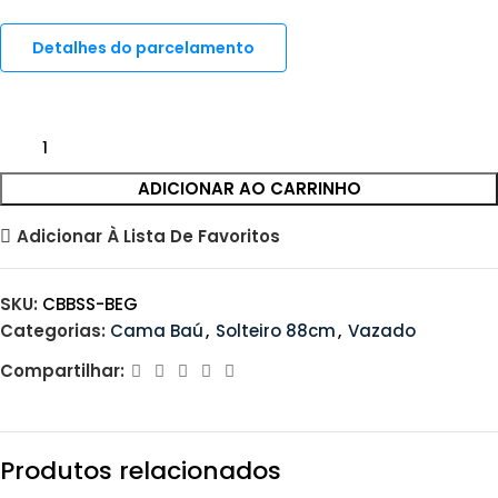
Detalhes do parcelamento
ADICIONAR AO CARRINHO
Adicionar À Lista De Favoritos
SKU:
CBBSS-BEG
Categorias:
Cama Baú
,
Solteiro 88cm
,
Vazado
Compartilhar:
Produtos relacionados