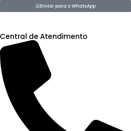
Enviar para o WhatsApp
Central de Atendimento