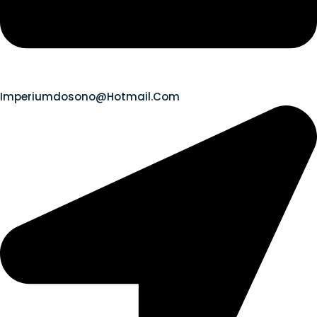
Imperiumdosono@hotmail.com