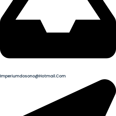
Imperiumdosono@hotmail.com