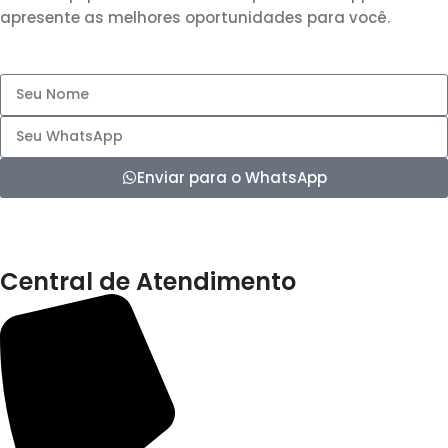
apresente as melhores oportunidades para você.
Enviar para o WhatsApp
Central de Atendimento