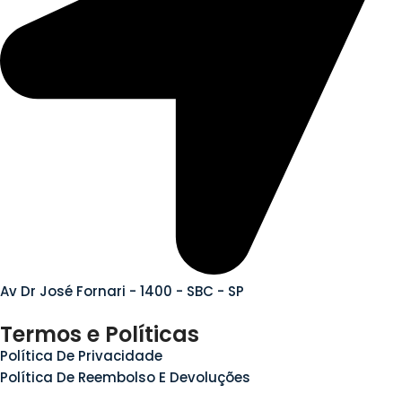
Av Dr José Fornari - 1400 - SBC - SP
Termos e Políticas
Política De Privacidade
Política De Reembolso E Devoluções